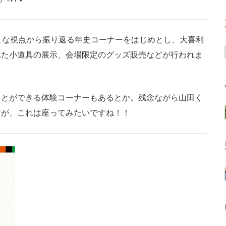
まな視点から振り返る年史コーナーをはじめとし、大喜利
れた小道具の展示、会場限定のグッズ販売などが行われま
とができる体験コーナーもあるとか。残念ながら山田く
すが、これは座ってみたいですね！！