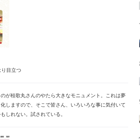
はり目立つ
のが桂歌丸さんのやたら大きなモニュメント。これは夢
ス化しますので、そこで皆さん、いろいろな事に気付いて
かもしれない。試されている。