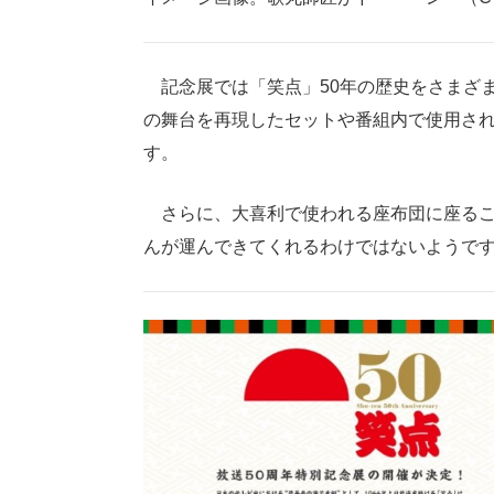
記念展では「笑点」50年の歴史をさまざ
の舞台を再現したセットや番組内で使用さ
す。
さらに、大喜利で使われる座布団に座るこ
んが運んできてくれるわけではないようで