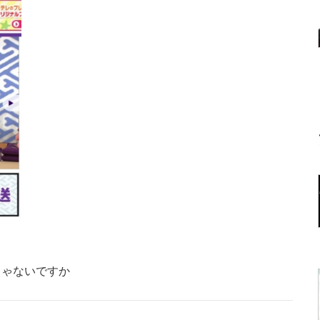
じゃないですか