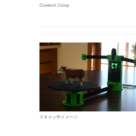
Cowtech Ciclop
スキャン中イメージ