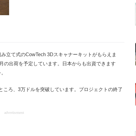
立て式のCowTech 3Dスキャナーキットがもらえま
4月の出荷を予定しています。日本からも出資できます
を。
ところ、3万ドルを突破しています。プロジェクトの終了
advertisement