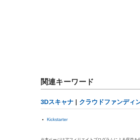
関連キーワード
3Dスキャナ
|
クラウドファンディ
Kickstarter
※本ページはアフィリエイトプログラムによる収益を