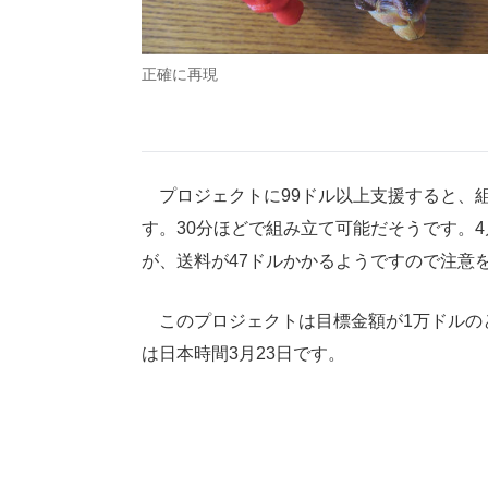
正確に再現
プロジェクトに99ドル以上支援すると、組み
す。30分ほどで組み立て可能だそうです。
が、送料が47ドルかかるようですので注意
このプロジェクトは目標金額が1万ドルの
は日本時間3月23日です。