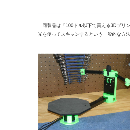
同製品は「100ドル以下で買える3Dプリ
光を使ってスキャンするという一般的な方法