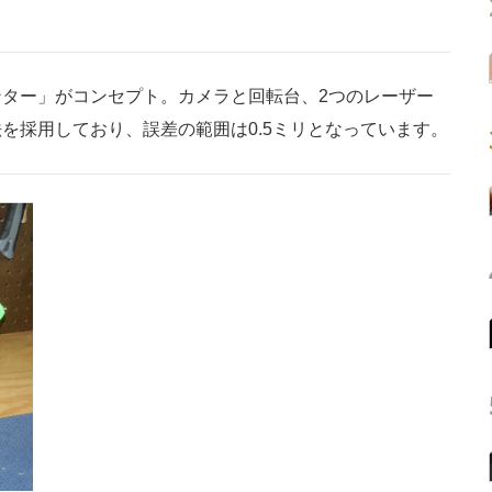
ンター」がコンセプト。カメラと回転台、2つのレーザー
を採用しており、誤差の範囲は0.5ミリとなっています。