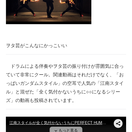
ヲタ芸がこんなにかっこいい
ドラムによる伴奏やヲタ芸の振り付けが雰囲気に合っ
ていて非常にクール。関連動画はそれだけでなく、「お
っぱいガンダムスタイル」の空耳で人気の「江南スタイ
ル」と混ぜた「全く気付かないうちに○○になるシリー
ズ」の動画も投稿されています。