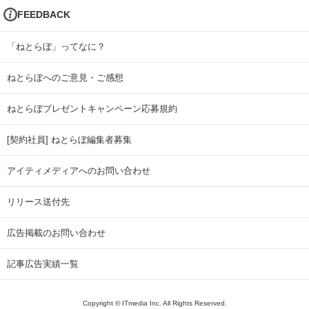
FEEDBACK
「ねとらぼ」ってなに？
ねとらぼへのご意見・ご感想
ねとらぼプレゼントキャンペーン応募規約
[契約社員] ねとらぼ編集者募集
アイティメディアへのお問い合わせ
リリース送付先
広告掲載のお問い合わせ
記事広告実績一覧
Copyright © ITmedia Inc. All Rights Reserved.