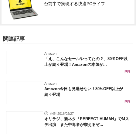
台前半で実現する快適PCライフ
関連記事
Amazon
「え、こんなセールやってたの？」80％OFF以
上が続々登場！Amazonの本気が...
PR
Amazon
Amazon今日も見逃せない！80%OFF以上が
続々登場
PR
公開 2016/02/27
オリラジ、新ネタ「PERFECT HUMAN」でMス
テ出演 また中毒者が増えるぞ...