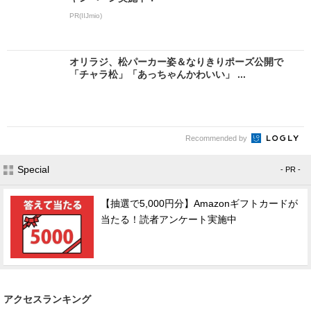
PR(IIJmio)
オリラジ、松パーカー姿＆なりきりポーズ公開で
「チャラ松」「あっちゃんかわいい」 ...
Recommended by
Special
- PR -
【抽選で5,000円分】Amazonギフトカードが
当たる！読者アンケート実施中
アクセスランキング