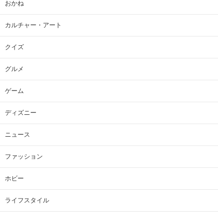
おかね
カルチャー・アート
クイズ
グルメ
ゲーム
ディズニー
ニュース
ファッション
ホビー
ライフスタイル