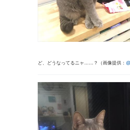
ど、どうなってるニャ……？（画像提供：
@