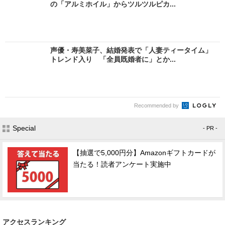
の「アルミホイル」からツルツルピカ...
声優・寿美菜子、結婚発表で「人妻ティータイム」
トレンド入り 「全員既婚者に」とか...
Recommended by
Special
- PR -
【抽選で5,000円分】Amazonギフトカードが
当たる！読者アンケート実施中
アクセスランキング