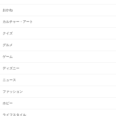
おかね
カルチャー・アート
クイズ
グルメ
ゲーム
ディズニー
ニュース
ファッション
ホビー
ライフスタイル