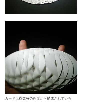
カードは複数枚の円盤から構成されている