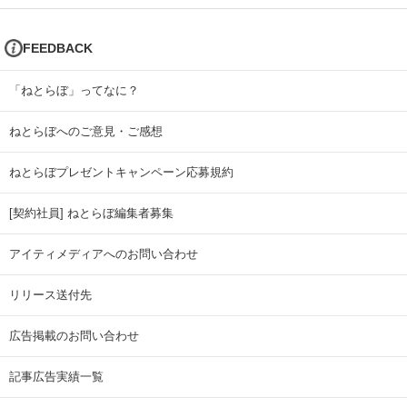
FEEDBACK
「ねとらぼ」ってなに？
ねとらぼへのご意見・ご感想
ねとらぼプレゼントキャンペーン応募規約
[契約社員] ねとらぼ編集者募集
アイティメディアへのお問い合わせ
リリース送付先
広告掲載のお問い合わせ
記事広告実績一覧