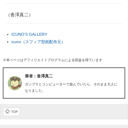
（沓澤真二）
ICUNO'S GALLERY
icuno（スフィア型紙配布元）
※本ページはアフィリエイトプログラムによる収益を得ています
筆者：沓澤真二
ガンプラとコンピューターで遊んでいたら、そのまま大人に
なりました。
TOP