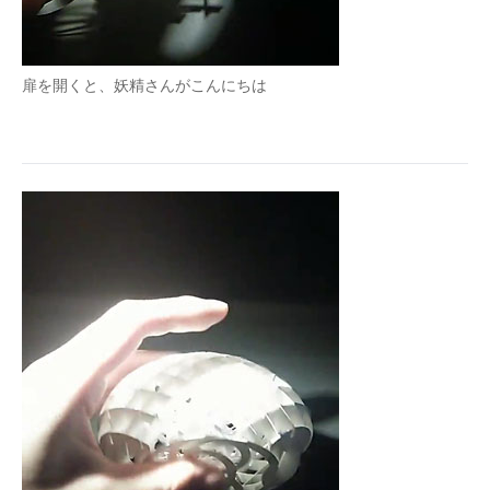
扉を開くと、妖精さんがこんにちは