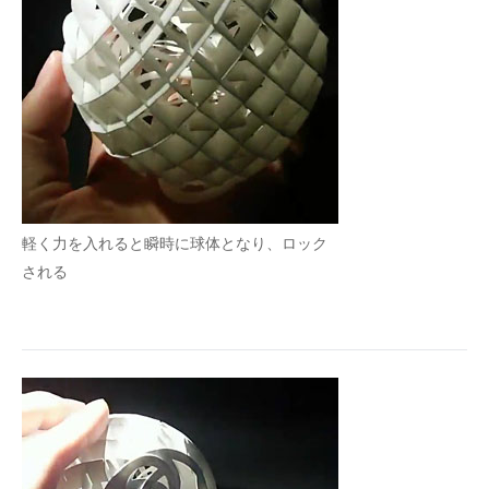
軽く力を入れると瞬時に球体となり、ロック
される