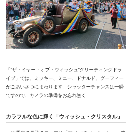
「“ザ・イヤー・オブ・ウィッシュ”グリーティングドラ
イブ」では、ミッキー、ミニー、ドナルド、グーフィー
がごあいさつにまわります。シャッターチャンスは一瞬
ですので、カメラの準備をお忘れ無く
カラフルな色に輝く「ウィッシュ・クリスタル」