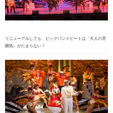
リニューアルしても、ビッグバンドビートは「大人の雰
囲気」がたまらない！