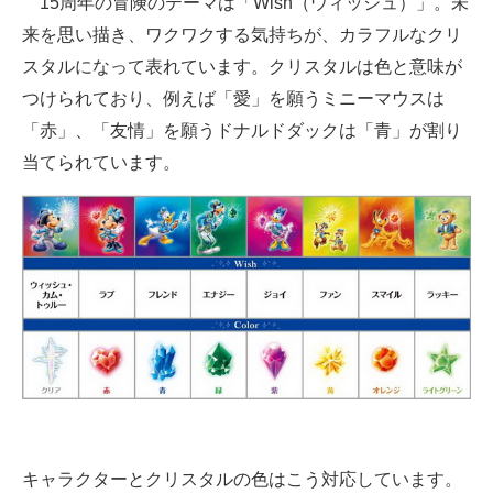
15周年の冒険のテーマは「Wish（ウィッシュ）」。未
来を思い描き、ワクワクする気持ちが、カラフルなクリ
スタルになって表れています。クリスタルは色と意味が
つけられており、例えば「愛」を願うミニーマウスは
「赤」、「友情」を願うドナルドダックは「青」が割り
当てられています。
キャラクターとクリスタルの色はこう対応しています。