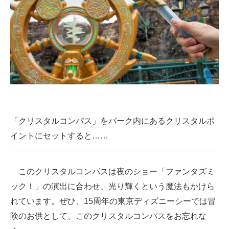
「クリスタルコンパス」をパーク内にあるクリスタルポ
イントにセットすると……
このクリスタルコンパスは夜のショー「ファンタズミ
ック！」の演出に合わせ、光り輝くという魔法もかけら
れています。ぜひ、15周年の東京ディズニーシーでは冒
険のお供として、このクリスタルコンパスをお忘れな