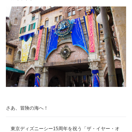
さあ、冒険の海へ！
東京ディズニーシー15周年を祝う「ザ・イヤー・オ