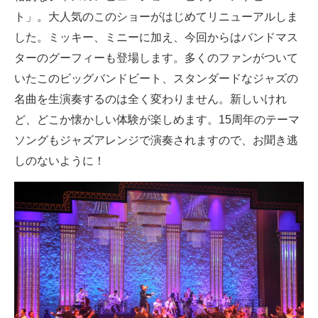
ト」。大人気のこのショーがはじめてリニューアルしま
した。ミッキー、ミニーに加え、今回からはバンドマス
ターのグーフィーも登場します。多くのファンがついて
いたこのビッグバンドビート、スタンダードなジャズの
名曲を生演奏するのは全く変わりません。新しいけれ
ど、どこか懐かしい体験が楽しめます。15周年のテーマ
ソングもジャズアレンジで演奏されますので、お聞き逃
しのないように！