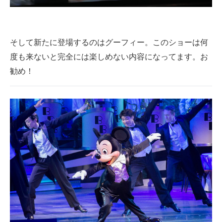
そして新たに登場するのはグーフィー。このショーは何
度も来ないと完全には楽しめない内容になってます。お
勧め！