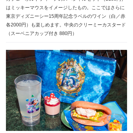
はミッキーマウスをイメージしたもの。ここではさらに
東京ディズニーシー15周年記念ラベルのワイン（白／赤
各2000円）も楽しめます。中央のクリーミーカスタード
（スーベニアカップ付き 880円）