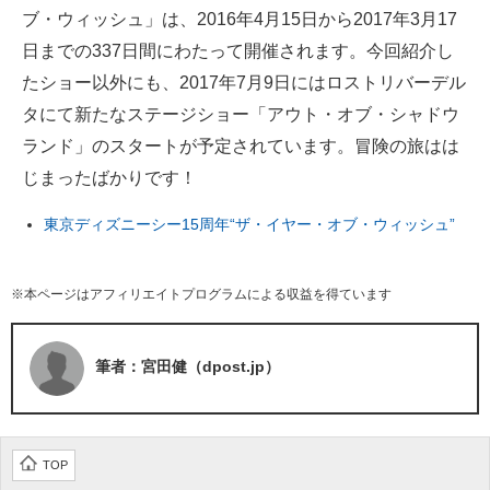
ブ・ウィッシュ」は、2016年4月15日から2017年3月17
日までの337日間にわたって開催されます。今回紹介し
たショー以外にも、2017年7月9日にはロストリバーデル
タにて新たなステージショー「アウト・オブ・シャドウ
ランド」のスタートが予定されています。冒険の旅はは
じまったばかりです！
東京ディズニーシー15周年“ザ・イヤー・オブ・ウィッシュ”
※本ページはアフィリエイトプログラムによる収益を得ています
筆者：宮田健（dpost.jp）
TOP