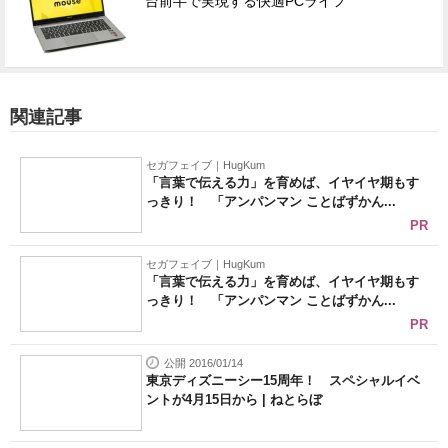
台前半で実現する快適PCライフ
関連記事
セガフェイブ｜HugKum
「言葉で伝える力」を育めば、イヤイヤ期もす
っきり！ 「アンパンマン ことばずかん...
PR
セガフェイブ｜HugKum
「言葉で伝える力」を育めば、イヤイヤ期もす
っきり！ 「アンパンマン ことばずかん...
PR
公開 2016/01/14
東京ディズニーシー15周年！ スペシャルイベ
ントが4月15日から | ねとらぼ