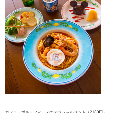
カフェ・ポルトフィーノのスペシャルセット（2180円）