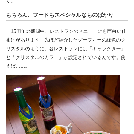
く。
もちろん、フードもスペシャルなものばかり
15周年の期間中、レストランのメニューにも面白い仕
掛けがあります。先ほど紹介したグーフィーの緑色のク
リスタルのように、各レストランには「キャラクター」
と「クリスタルのカラー」が設定されているんです。例
えば……。