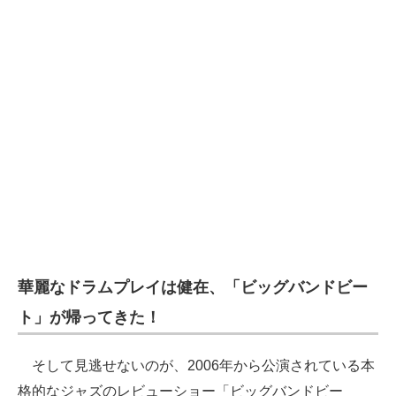
華麗なドラムプレイは健在、「ビッグバンドビー
ト」が帰ってきた！
そして見逃せないのが、2006年から公演されている本
格的なジャズのレビューショー「ビッグバンドビー