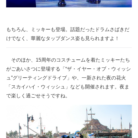
もちろん、ミッキーも登場。話題だったドラムさばきだ
けでなく、華麗なタップダンス姿も見られますよ！
そのほか、15周年のコスチュームを着たミッキーたち
がごあいさつに登場する「“ザ・イヤー・オブ・ウィッシ
ュ”グリーティングドライブ」や、一新された夜の花火
「スカイハイ・ウィッシュ」なども開催されます。夜ま
で楽しく過ごせそうですね。