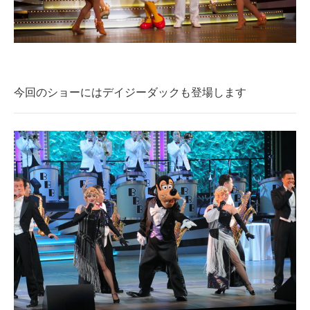
今回のショーにはデイジーダックも登場します