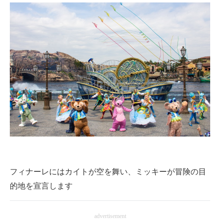
フィナーレにはカイトが空を舞い、ミッキーが冒険の目
的地を宣言します
advertisement