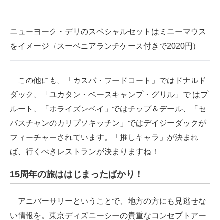
ニューヨーク・デリのスペシャルセットはミニーマウス
をイメージ（スーベニアランチケース付きで2020円）
この他にも、「カスバ・フードコート」ではドナルド
ダック、「ユカタン・ベースキャンプ・グリル」で はプ
ルート、「ホライズンベイ」ではチップ＆デール、「セ
バスチャンのカリプソキッチン」ではデイジーダックが
フィーチャーされています。「推しキャラ」が決まれ
ば、行くべきレストランが決まりますね！
15周年の旅ははじまったばかり！
アニバーサリーということで、地方の方にも見逃せな
い情報を。東京ディズニーシーの貴重なコンセプトアー