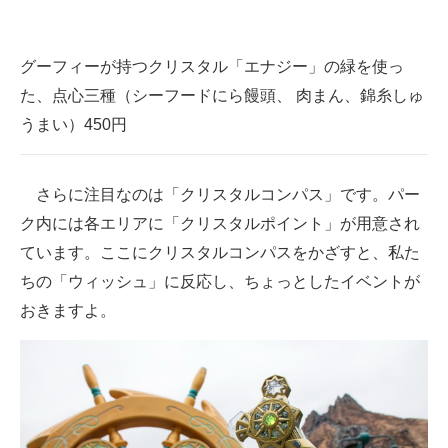
グーフィーが持つクリスタル「エナジー」の緑を使っ
た、点心三種（シーフードにら饅頭、 肉まん、錦糸しゅ
うまい）450円
さらに注目なのは「クリスタルコンパス」です。パー
ク内には各エリアに「クリスタルポイント」が用意され
ています。ここにクリスタルコンパスをかざすと、私た
ちの「ウィッシュ」に反応し、ちょっとしたイベントが
おきますよ。