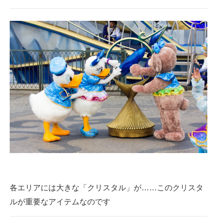
各エリアには大きな「クリスタル」が……このクリスタ
ルが重要なアイテムなのです