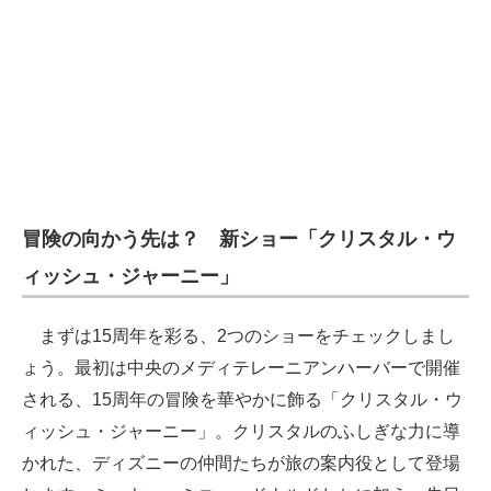
冒険の向かう先は？ 新ショー「クリスタル・ウ
ィッシュ・ジャーニー」
まずは15周年を彩る、2つのショーをチェックしまし
ょう。最初は中央のメディテレーニアンハーバーで開催
される、15周年の冒険を華やかに飾る「クリスタル・ウ
ィッシュ・ジャーニー」。クリスタルのふしぎな力に導
かれた、ディズニーの仲間たちが旅の案内役として登場