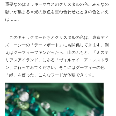
重要なのはミッキーマウスのクリスタルの色。みんなの
願いが集まる＝光の原色を重ね合わせたときの色といえ
ば……。
このキャラクターたちとクリスタルの色は、東京ディ
ズニーシーの「テーマポート」にも関係してきます。例
えばグーフィーファンだったら、山のふもと、「ミステ
リアスアイランド」にある「ヴォルケイニア・レストラ
ン」に行ってみてください。そこにはグーフィーの色
「緑」を使った、こんなフードが体験できます。