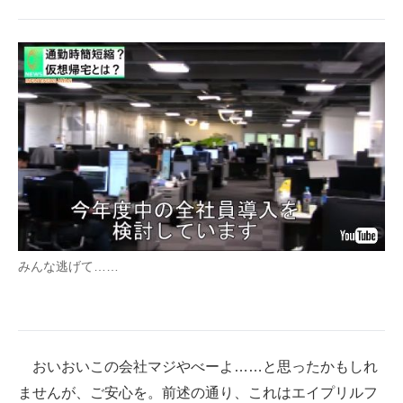
みんな逃げて……
おいおいこの会社マジやべーよ……と思ったかもしれ
ませんが、ご安心を。前述の通り、これはエイプリルフ