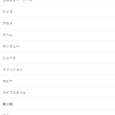
カルチャー・アート
クイズ
グルメ
ゲーム
ディズニー
ニュース
ファッション
ホビー
ライフスタイル
乗り物