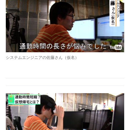
システムエンジニアの佐藤さん（仮名）