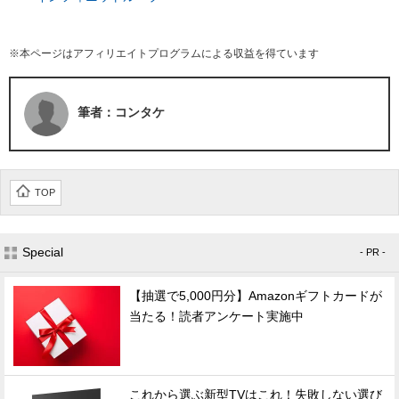
※本ページはアフィリエイトプログラムによる収益を得ています
筆者：コンタケ
TOP
Special
- PR -
【抽選で5,000円分】Amazonギフトカードが
当たる！読者アンケート実施中
これから選ぶ新型TVはこれ！失敗しない選び