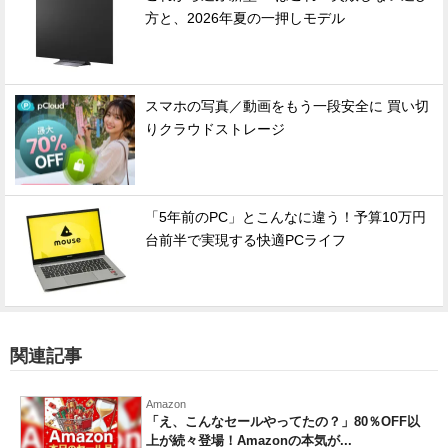
方と、2026年夏の一押しモデル
スマホの写真／動画をもう一段安全に 買い切
りクラウドストレージ
「5年前のPC」とこんなに違う！予算10万円
台前半で実現する快適PCライフ
関連記事
Amazon
「え、こんなセールやってたの？」80％OFF以
上が続々登場！Amazonの本気が...