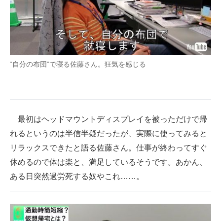
“自分の布団”で寝る佐藤さん。狂気を感じる
最初はヘッドマウントディスプレイを被っただけで帰
れるというのは半信半疑だったが、実際に使ってみると
リラックスできたと語る佐藤さん。仕事が終わってすぐ
休めるので体は楽と、満足しているそうです。あかん、
ある日突然過労死する奴やこれ……。