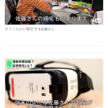
オフィスから“帰宅”する佐藤さん