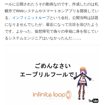
ールに公開されたうその動画なのです。作成したのは札
幌市でWebシステムやスマートホンアプリを開発してい
る、
インフィニットループ
という会社。公開当時は話題
になりませんでしたが、最近になって注目を浴びたよう
です。よかった、仮想帰宅で偽りの幸福に身を投じてい
るシステムエンジニアはいなかったんだ……。