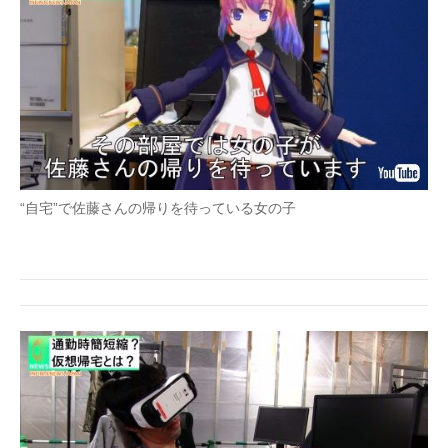
“自宅”で佐藤さんの帰りを待っている女の子