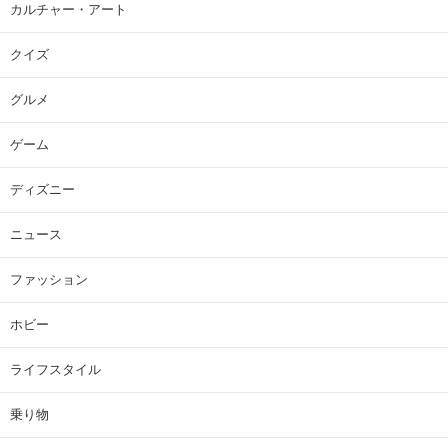
カルチャー・アート
クイズ
グルメ
ゲーム
ディズニー
ニュース
ファッション
ホビー
ライフスタイル
乗り物