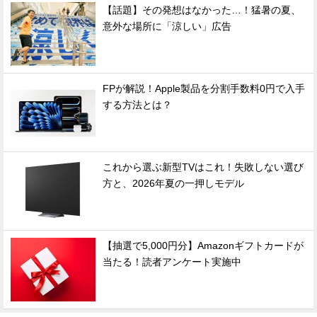
【話題】その発想はなかった…！猛暑の夏、
意外な場所に「涼しい」広告
FPが解説！Apple製品を分割手数料0円で入手
する方法とは？
これから選ぶ新型TVはこれ！失敗しない選び
方と、2026年夏の一押しモデル
【抽選で5,000円分】Amazonギフトカードが
当たる！読者アンケート実施中