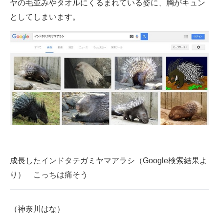
ヤの毛並みやタオルにくるまれている姿に、胸がキュン
としてしまいます。
成長したインドタテガミヤマアラシ（Google検索結果よ
り） こっちは痛そう
（神奈川はな）