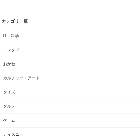
カテゴリ一覧
IT・科学
エンタメ
おかね
カルチャー・アート
クイズ
グルメ
ゲーム
ディズニー