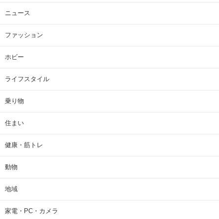
ニュース
ファッション
ホビー
ライフスタイル
乗り物
住まい
健康・筋トレ
動物
地域
家電・PC・カメラ