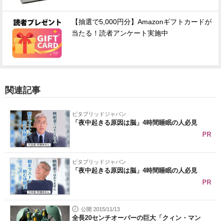
【抽選で5,000円分】Amazonギフトカードが
当たる！読者アンケート実施中
関連記事
ビタブリッドジャパン
「夜中起きる原因は脳」4時間睡眠の人必見
PR
ビタブリッドジャパン
「夜中起きる原因は脳」4時間睡眠の人必見
PR
公開 2015/11/13
全長20センチオーバーの巨大「クィン・マン