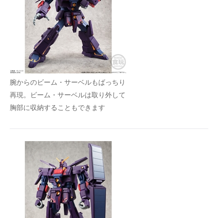
腕からのビーム・サーベルもばっちり
再現。ビーム・サーベルは取り外して
胸部に収納することもできます