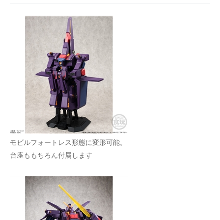
モビルフォートレス形態に変形可能。
台座ももちろん付属します