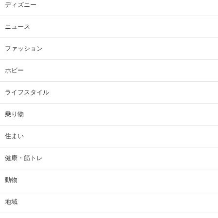
ディズニー
ニュース
ファッション
ホビー
ライフスタイル
乗り物
住まい
健康・筋トレ
動物
地域