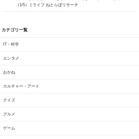
（1/5） | ライフ ねとらぼリサーチ
カテゴリ一覧
IT・科学
エンタメ
おかね
カルチャー・アート
クイズ
グルメ
ゲーム