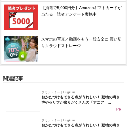
【抽選で5,000円分】Amazonギフトカードが
当たる！読者アンケート実施中
スマホの写真／動画をもう一段安全に 買い切
りクラウドストレージ
関連記事
タカラトミー｜Hugkum
おかたづけもできる点がうれしい！ 動物の鳴き
声やセリフが盛りだくさんの「アニア ...
PR
タカラトミー｜Hugkum
おかたづけもできる点がうれしい！ 動物の鳴き