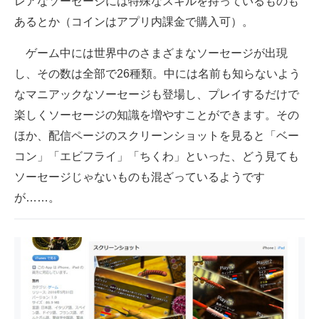
レアなソーセージには特殊なスキルを持っているものも
あるとか（コインはアプリ内課金で購入可）。
ゲーム中には世界中のさまざまなソーセージが出現
し、その数は全部で26種類。中には名前も知らないよう
なマニアックなソーセージも登場し、プレイするだけで
楽しくソーセージの知識を増やすことができます。その
ほか、配信ページのスクリーンショットを見ると「ベー
コン」「エビフライ」「ちくわ」といった、どう見ても
ソーセージじゃないものも混ざっているようです
が……。