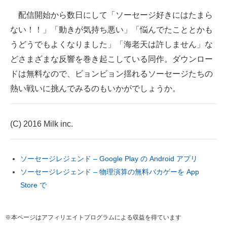
配信開始から数日にして「ソーセージ好きにはたまら
ない！！」「動きが気持ち悪い」「悩んでたこととかも
うどうでもよくなりました」「海老天は許しません」な
どさまざまな反響を巻き起こしている同作。ダウンロー
ドは無料なので、ビョンビョン揺れるソーセージたちの
熱い戦いに挑んでみるのもいかがでしょうか。
(C) 2016 Milk inc.
ソーセージレジェンド – Google Play の Android アプリ
ソーセージレジェンド – 物理演算の無料バカゲーを App
Store で
※本ページはアフィリエイトプログラムによる収益を得ています