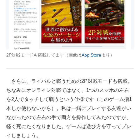
2P対戦モードも搭載してます（画像は
App Store
より）
さらに、ライバルと戦うための2P対戦モードも搭載。
ちなみにオンライン対戦ではなく、1つのスマホの左右
を2人でタッチして戦うという仕様です（このゲーム指1
本しか使わないから）。私は一緒にプレイする友達がい
なかったので左右の手で両方を操作してみたのですが、
軽く死にたくなりました。ゲームは遊び方を守ってプレ
イしましょう。