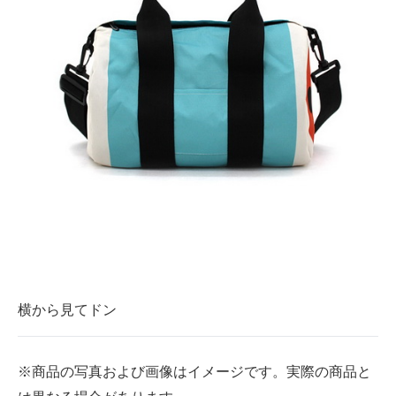
横から見てドン
※商品の写真および画像はイメージです。実際の商品と