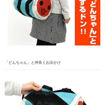
「どんちゃん」と仲良くお出かけ