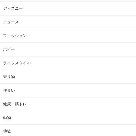
ディズニー
ニュース
ファッション
ホビー
ライフスタイル
乗り物
住まい
健康・筋トレ
動物
地域