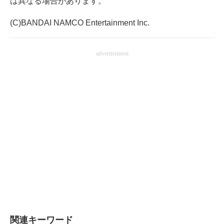
は異なる場合があります。
(C)BANDAI NAMCO Entertainment Inc.
advertisement
関連キーワード