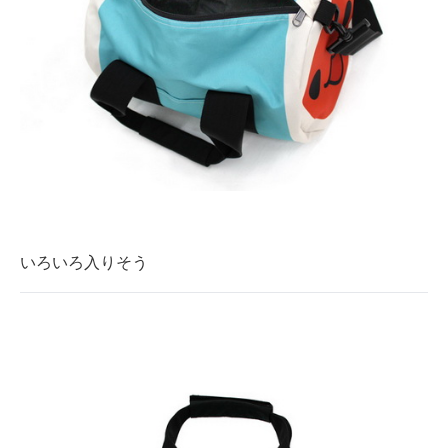
いろいろ入りそう