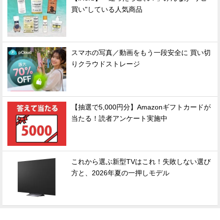
買い"している人気商品
スマホの写真／動画をもう一段安全に 買い切
りクラウドストレージ
【抽選で5,000円分】Amazonギフトカードが
当たる！読者アンケート実施中
これから選ぶ新型TVはこれ！失敗しない選び
方と、2026年夏の一押しモデル