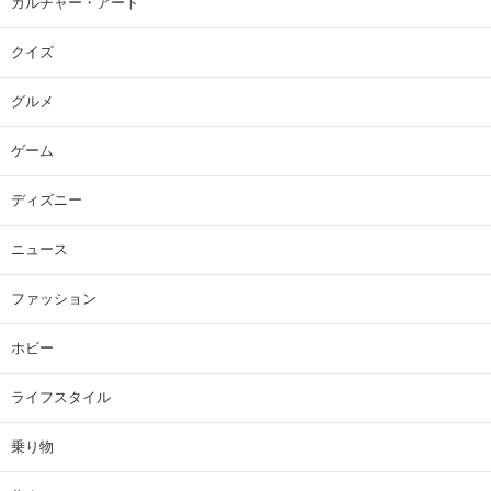
カルチャー・アート
クイズ
グルメ
ゲーム
ディズニー
ニュース
ファッション
ホビー
ライフスタイル
乗り物