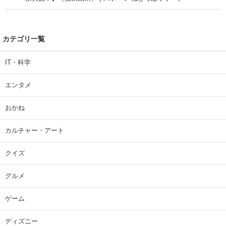
カテゴリ一覧
IT・科学
エンタメ
おかね
カルチャー・アート
クイズ
グルメ
ゲーム
ディズニー