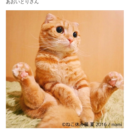
あおいとりさん