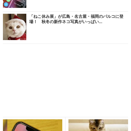
「ねこ休み展」が広島・名古屋・福岡のパルコに登
場！ 秋冬の新作ネコ写真がいっぱい...