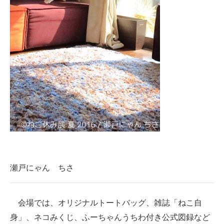
瀬戸にゃん ちさ
会場では、オリジナルトートバッグ、雑誌「ねこ自
身」、ネコみくじ、ふーちゃんうちわ付き公式図録など