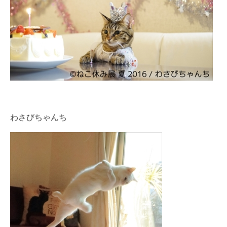
わさびちゃんち