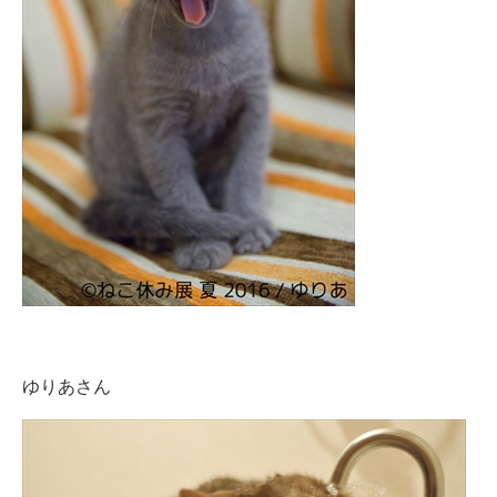
ゆりあさん