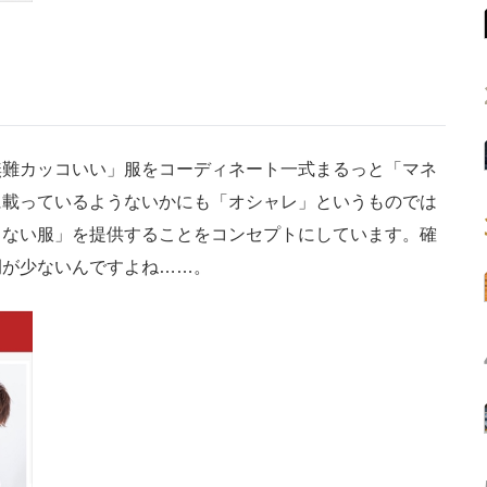
難カッコいい」服をコーディネート一式まるっと「マネ
に載っているようないかにも「オシャレ」というものでは
しない服」を提供することをコンセプトにしています。確
例が少ないんですよね……。