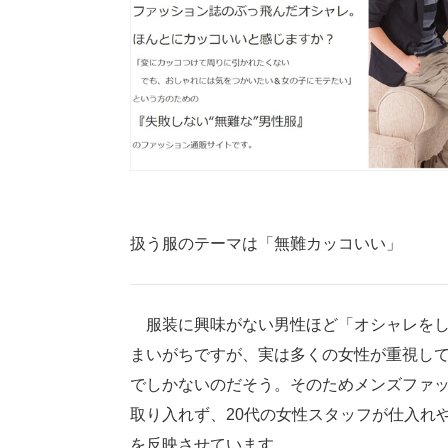
扱う服のテーマは「無難カッコいい」
服装に興味がない男性ほど「オシャレをし
まいがちですが、実は多くの女性が重視し
でしかないのだそう。そのためメンズファ
取り入れず、20代の女性スタッフが仕入れ
を反映させています。