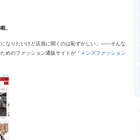
ニクス専門サイト
電子設計の基本と応用
エネルギーの専
満載。
になりたいけど店員に聞くのは恥ずかしい」――そんな
のためのファッション通販サイトが「
メンズファッション