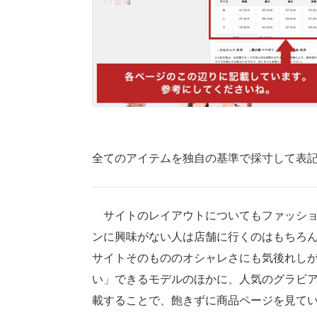
全てのアイテムを独自の基準で採寸して表
サイトのレイアウトについてもファッショ
ンに興味がない人は店舗に行くのはもちろ
サイトそのもののオシャレさにも気後れし
い」できるモデルのほかに、人気のグラビア
載することで、飽きずに商品ページを見て