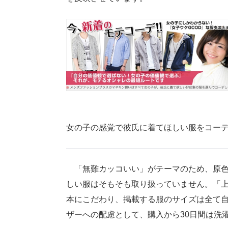
女の子の感覚で彼氏に着てほしい服をコー
「無難カッコいい」がテーマのため、原色
しい服はそもそも取り扱っていません。「
本にこだわり、掲載する服のサイズは全て
ザーへの配慮として、購入から30日間は洗