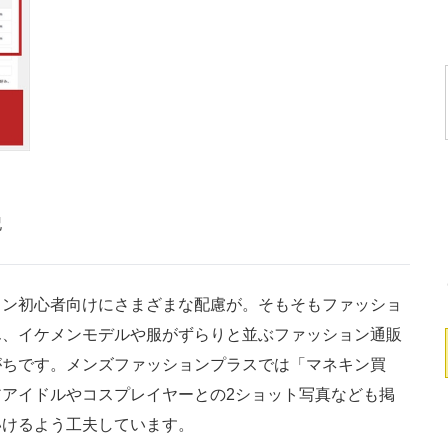
記
ン初心者向けにさまざまな配慮が。そもそもファッショ
ん、イケメンモデルや服がずらりと並ぶファッション通販
がちです。メンズファッションプラスでは「マネキン買
アイドルやコスプレイヤーとの2ショット写真なども掲
いけるよう工夫しています。