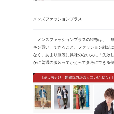
メンズファッションプラス
メンズファッションプラスの特徴は、「無
キン買い」できること。ファッション雑誌
なく、あまり服装に興味のない人に「失敗
かに普通の服装ってかえって参考にできる