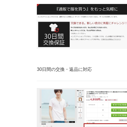
30日間の交換・返品に対応