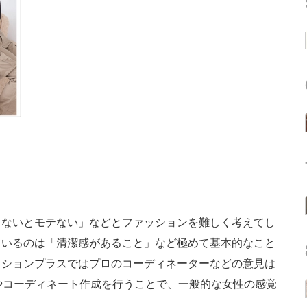
ないとモテない」などとファッションを難しく考えてし
ているのは「清潔感があること」など極めて基本的なこと
ッションプラスではプロのコーディネーターなどの意見は
やコーディネート作成を行うことで、一般的な女性の感覚