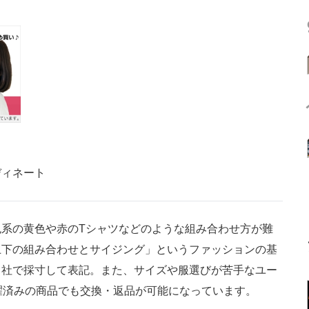
ディネート
系の黄色や赤のTシャツなどのような組み合わせ方が難
上下の組み合わせとサイジング」というファッションの基
自社で採寸して表記。また、サイズや服選びが苦手なユー
濯済みの商品でも交換・返品が可能になっています。