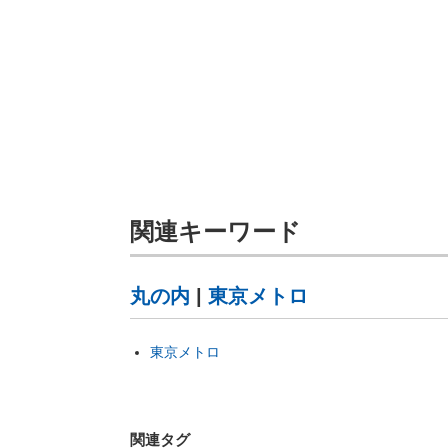
関連キーワード
丸の内
|
東京メトロ
東京メトロ
関連タグ