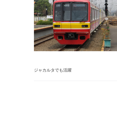
ジャカルタでも活躍