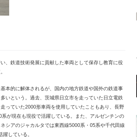
い、鉄道技術発展に貢献した車両として保存し教育に役
定。
基本的に解体されるが、国内の地方鉄道や国外の鉄道事
も多いという。過去、茨城県日立市を走っていた日立電鉄
走っていた2000形車両を使用していたこともあり、長野
00系が現在も現役で活躍している。また、アルゼンチンの
シアのジャカルタでは東西線5000系・05系や千代田線
で活躍している。