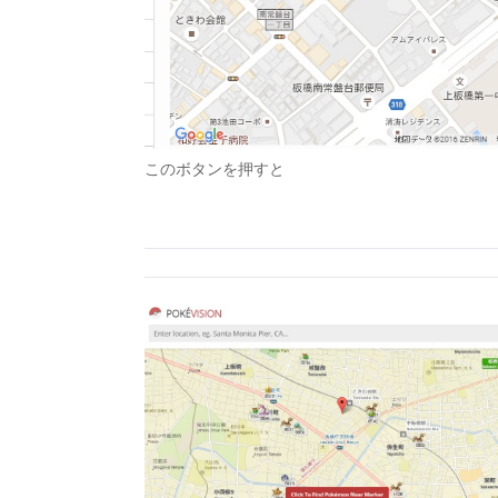
このボタンを押すと