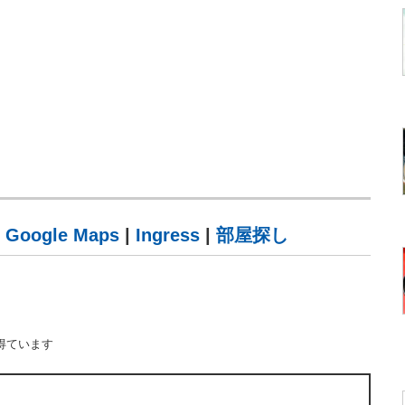
|
Google Maps
|
Ingress
|
部屋探し
得ています