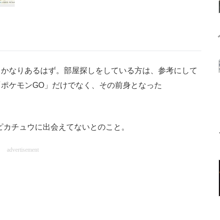
かなりあるはず。部屋探しをしている方は、参考にして
ポケモンGO」だけでなく、その前身となった
ピカチュウに出会えてないとのこと。
advertisement