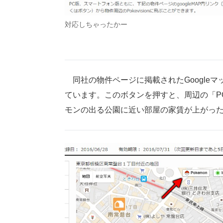
対応しちゃったかー
同社の物件ページに掲載されたGoogleマ
ています。このボタンを押すと、周辺の「PO
モンの出る公園に近い部屋の家賃が上がっ