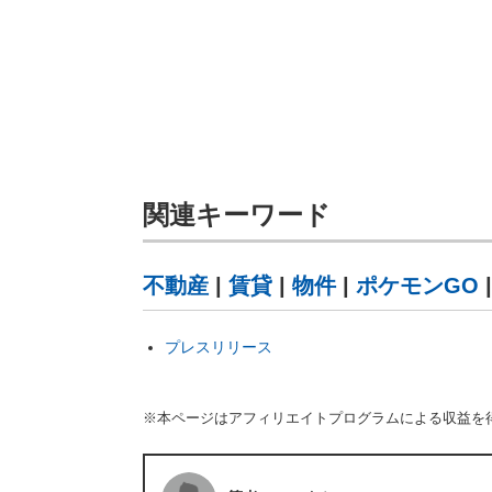
関連キーワード
不動産
|
賃貸
|
物件
|
ポケモンGO
プレスリリース
※本ページはアフィリエイトプログラムによる収益を