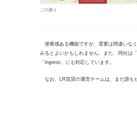
この通り
便乗感ある機能ですが、需要は間違いなく
みるとよいかもしれません。また、同社は「
「Ingress」にも対応しています。
なお、LR賃貸の運営チームは、まだ誰も