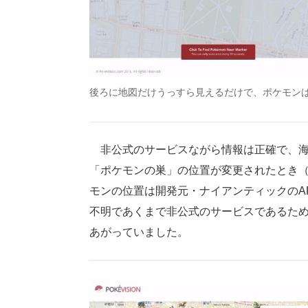
後ろに地図だけうっすら見えるだけで、ポケモン
非公式のサービスながら情報は正確で、海外で
「ポケモンの巣」の位置が変更されたとき
モンの位置は開発元・ナイアンティックのA
不明であくまで非公式のサービスであるた
あがっていました。