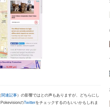
（
関連記事
）の影響ではとの声もありますが、どちらにし
evisionの
Twitter
をチェックするのもいいかもしれま