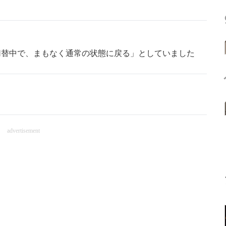
切替中で、まもなく通常の状態に戻る」としていました
advertisement