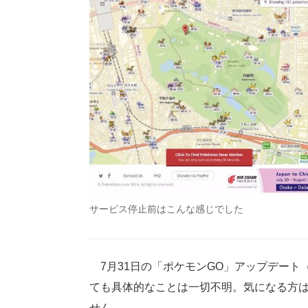
サービス停止前はこんな感じでした
7月31日の「ポケモンGO」アップデート
ても具体的なことは一切不明。気になる方はPok
せん。