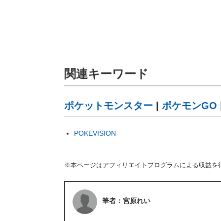
関連キーワード
ポケットモンスター
|
ポケモンGO
POKEVISION
※本ページはアフィリエイトプログラムによる収益を
筆者：宮原れい