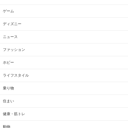
ゲーム
ディズニー
ニュース
ファッション
ホビー
ライフスタイル
乗り物
住まい
健康・筋トレ
動物