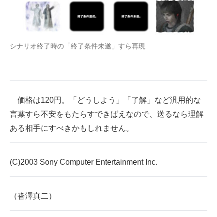
シナリオ終了時の「終了条件未遂」すら再現
価格は120円。「どうしよう」「了解」など汎用的な
言葉すら不安をもたらすできばえなので、送るなら理解
ある相手にすべきかもしれません。
(C)2003 Sony Computer Entertainment Inc.
（沓澤真二）