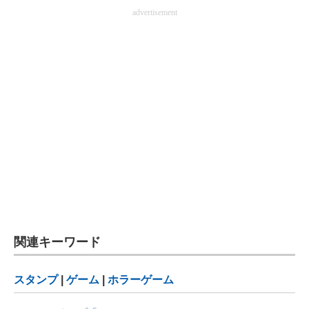
advertisement
関連キーワード
スタンプ
|
ゲーム
|
ホラーゲーム