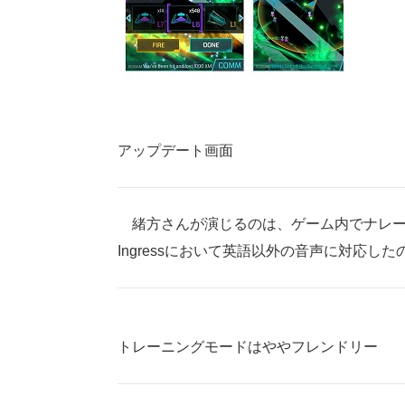
アップデート画面
緒方さんが演じるのは、ゲーム内でナレー
Ingressにおいて英語以外の音声に対応し
トレーニングモードはややフレンドリー