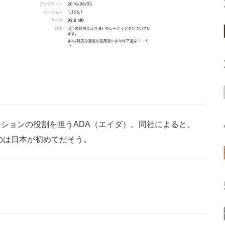
ションの役割を担うADA（エイダ）。同社によると、
たのは日本が初めてだそう。