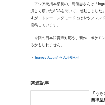
アジア統括本部長の川島優志さんは「Ingr
演じて頂いたADAを聞いて、感動しました
すが、トレーニングモードではややフレンドリー
投稿しています。
今回の日本語音声対応や、新作「ポケモンGO
るかもしれません。
Ingress Japanからのお知らせ
関連記事
「うち
自律型