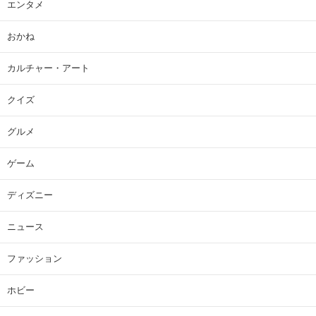
エンタメ
おかね
カルチャー・アート
クイズ
グルメ
ゲーム
ディズニー
ニュース
ファッション
ホビー