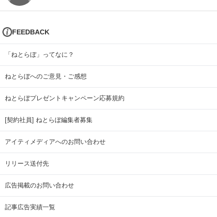
FEEDBACK
「ねとらぼ」ってなに？
ねとらぼへのご意見・ご感想
ねとらぼプレゼントキャンペーン応募規約
[契約社員] ねとらぼ編集者募集
アイティメディアへのお問い合わせ
リリース送付先
広告掲載のお問い合わせ
記事広告実績一覧