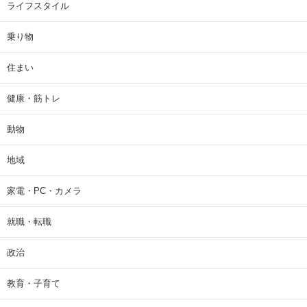
ライフスタイル
乗り物
住まい
健康・筋トレ
動物
地域
家電・PC・カメラ
就職・転職
政治
教育・子育て