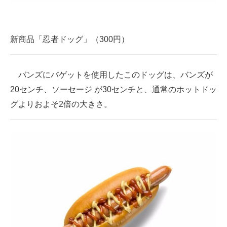
新商品「忍者ドッグ」（300円）
バンズにバゲットを使用したこのドッグは、バンズが
20センチ、ソーセージ が30センチと、通常のホットドッ
グよりおよそ2倍の大きさ。