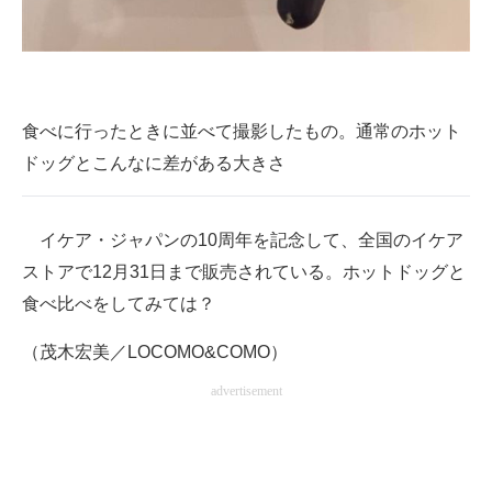
食べに行ったときに並べて撮影したもの。通常のホット
ドッグとこんなに差がある大きさ
イケア・ジャパンの10周年を記念して、全国のイケア
ストアで12月31日まで販売されている。ホットドッグと
食べ比べをしてみては？
（茂木宏美／LOCOMO&COMO）
advertisement