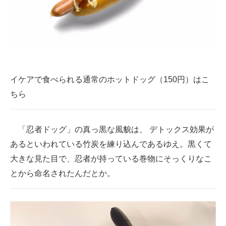
イケアで食べられる通常のホットドッグ（150円）はこ
ちら
「忍者ドッグ」の真っ黒な風貌は、 デトックス効果が
あるといわれている竹炭を練り込んであるゆえ。黒くて
大きな見た目で、忍者が持っている巻物にそっくりなこ
とから命名されたんだとか。