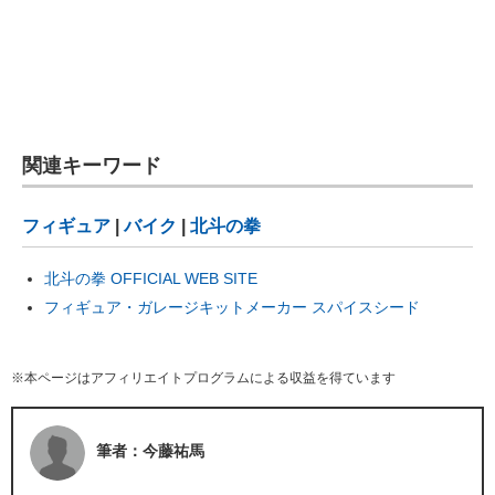
関連キーワード
フィギュア
|
バイク
|
北斗の拳
北斗の拳 OFFICIAL WEB SITE
フィギュア・ガレージキットメーカー スパイスシード
※本ページはアフィリエイトプログラムによる収益を得ています
筆者：今藤祐馬