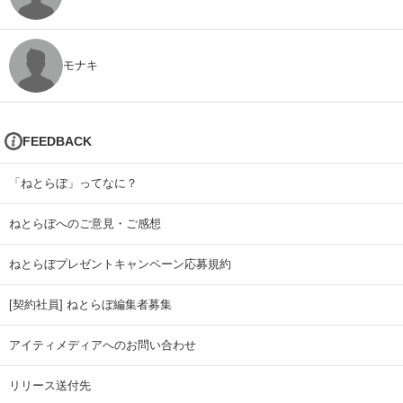
モナキ
FEEDBACK
「ねとらぼ」ってなに？
ねとらぼへのご意見・ご感想
ねとらぼプレゼントキャンペーン応募規約
[契約社員] ねとらぼ編集者募集
アイティメディアへのお問い合わせ
リリース送付先