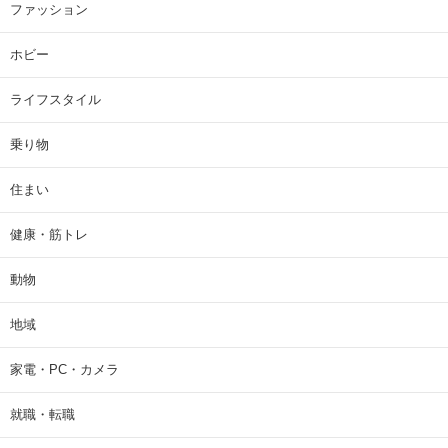
ファッション
ホビー
ライフスタイル
乗り物
住まい
健康・筋トレ
動物
地域
家電・PC・カメラ
就職・転職