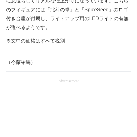
に悪役らしくリアルな仕上がりになっています。こちら
のフィギュアには「北斗の拳」と「SpiceSeed」のロゴ
付き台座が付属し、ライトアップ用のLEDライトの有無
が選べるようです。
※文中の価格はすべて税別
（今藤祐馬）
advertisement