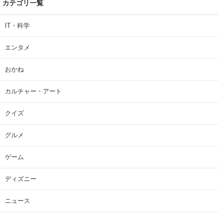
カテゴリ一覧
IT・科学
エンタメ
おかね
カルチャー・アート
クイズ
グルメ
ゲーム
ディズニー
ニュース