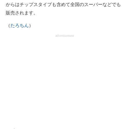
からはチップスタイプも含めて全国のスーパーなどでも
販売されます。
（
たろちん
）
advertisement