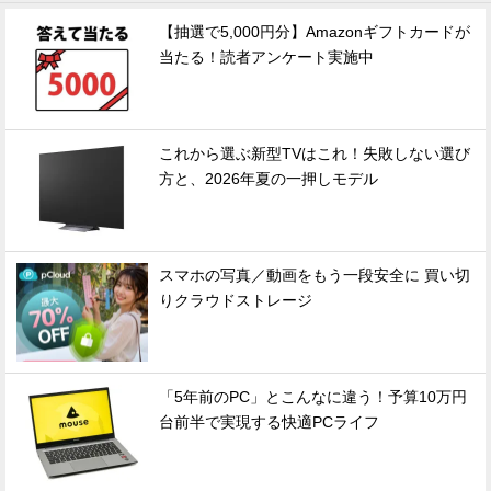
【抽選で5,000円分】Amazonギフトカードが
当たる！読者アンケート実施中
これから選ぶ新型TVはこれ！失敗しない選び
方と、2026年夏の一押しモデル
スマホの写真／動画をもう一段安全に 買い切
りクラウドストレージ
「5年前のPC」とこんなに違う！予算10万円
台前半で実現する快適PCライフ