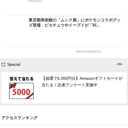
PR(IIJmio)
東京都美術館の「ムンク展」にポケモンコラボグッ
ズ登場 ピカチュウやイーブイが「叫...
Recommended by
Special
- PR -
【抽選で5,000円分】Amazonギフトカードが
当たる！読者アンケート実施中
アクセスランキング