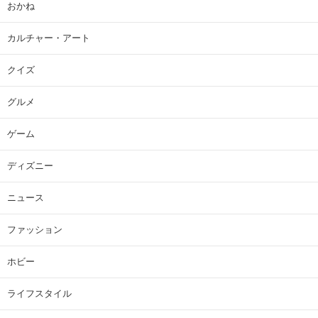
おかね
カルチャー・アート
クイズ
グルメ
ゲーム
ディズニー
ニュース
ファッション
ホビー
ライフスタイル