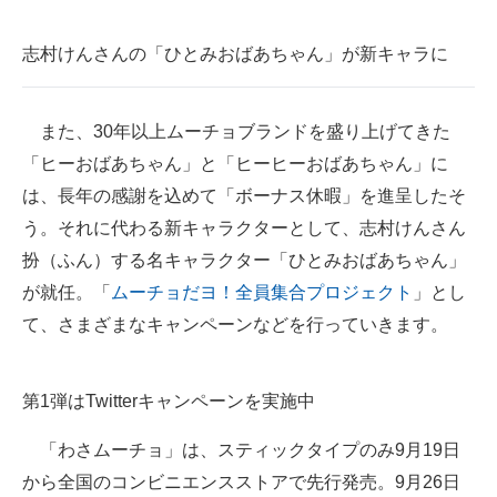
志村けんさんの「ひとみおばあちゃん」が新キャラに
また、30年以上ムーチョブランドを盛り上げてきた
「ヒーおばあちゃん」と「ヒーヒーおばあちゃん」に
は、長年の感謝を込めて「ボーナス休暇」を進呈したそ
う。それに代わる新キャラクターとして、志村けんさん
扮（ふん）する名キャラクター「ひとみおばあちゃん」
が就任。「
ムーチョだヨ！全員集合プロジェクト
」とし
て、さまざまなキャンペーンなどを行っていきます。
第1弾はTwitterキャンペーンを実施中
「わさムーチョ」は、スティックタイプのみ9月19日
から全国のコンビニエンスストアで先行発売。9月26日