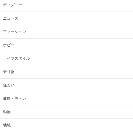
ディズニー
ニュース
ファッション
ホビー
ライフスタイル
乗り物
住まい
健康・筋トレ
動物
地域