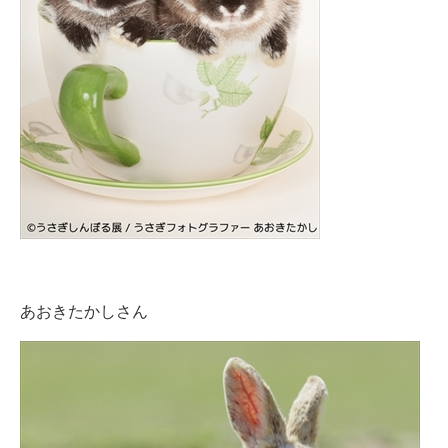
あおきたかしさん