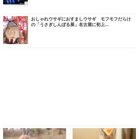
おしゃれウサギにおすましウサギ モフモフだらけ
の「うさぎしんぼる展」名古屋に初上...