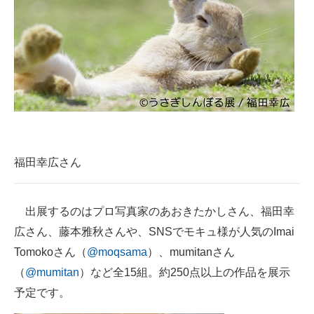
福田幸広さん
出展するのはプロ写真家のあおきたかしさん、福田幸
広さん、藤本雅秋さんや、SNSでモキュ様が人気のImai
Tomokoさん（
@moqsama
）、mumitanさん
（
@mumitan
）など全15組。約250点以上の作品を展示
予定です。