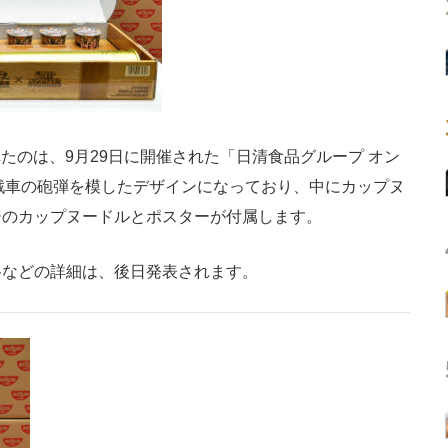
たのは、9月29日に開催された「日清食品グループ オン
号戦車の砲弾を模したデザインになっており、中にカップヌ
ジのカップヌードルとポスターが付属します。
などの詳細は、後日発表されます。