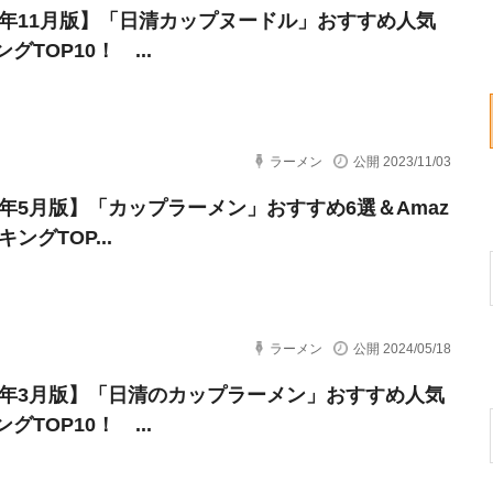
23年11月版】「日清カップヌードル」おすすめ人気
グTOP10！ ...
ラーメン
公開 2023/11/03
24年5月版】「カップラーメン」おすすめ6選＆Amaz
キングTOP...
ラーメン
公開 2024/05/18
24年3月版】「日清のカップラーメン」おすすめ人気
グTOP10！ ...