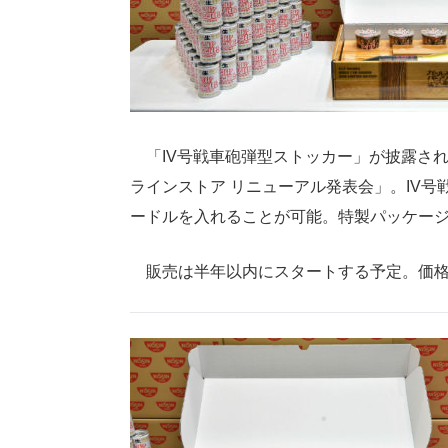
「IV号戦車砲弾型ストッカー」が披露され
ラインストア リニューアル発表会」。IV
ードルを入れることが可能。特製パッケー
販売は半年以内にスタートする予定。価格