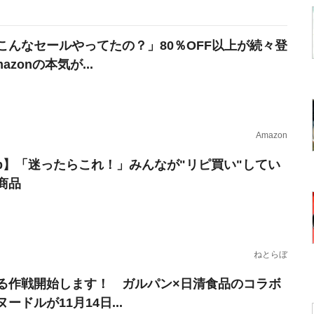
こんなセールやってたの？」80％OFF以上が続々登
azonの本気が...
Amazon
erb】「迷ったらこれ！」みんなが"リピ買い"してい
商品
ねとらぼ
る作戦開始します！ ガルパン×日清食品のコラボ
ードルが11月14日...