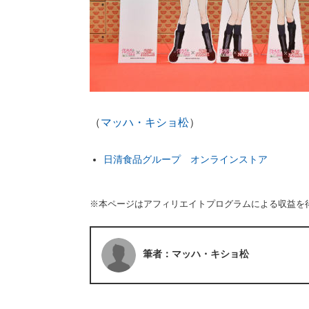
（
マッハ・キショ松
）
日清食品グループ オンラインストア
※本ページはアフィリエイトプログラムによる収益を
筆者：マッハ・キショ松