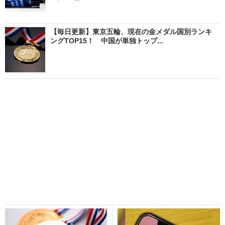
【毎日更新】東京五輪、現在の金メダル国別ランキ
ングTOP15！ 中国が単独トップ...