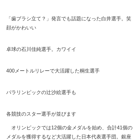
「歯ブラシ立て？」発言でも話題になった白井選手。笑
顔がかわいい
卓球の石川佳純選手。カワイイ
400メートルリレーで大活躍した桐生選手
パラリンピックの辻沙絵選手も
各競技のスター選手が並びます
オリンピックでは12個の金メダルを始め、合計41個の
メダルを獲得するなど大活躍した日本代表選手団。銀座