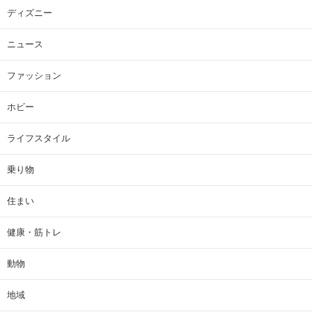
ディズニー
ニュース
ファッション
ホビー
ライフスタイル
乗り物
住まい
健康・筋トレ
動物
地域