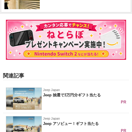
関連記事
Jeep Japan
Jeep 抽選で3万円分ギフト当たる
PR
Jeep Japan
Jeep アソビュー！ギフト当たる
PR