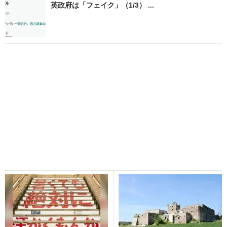
英政府は「フェイク」（1/3） ...