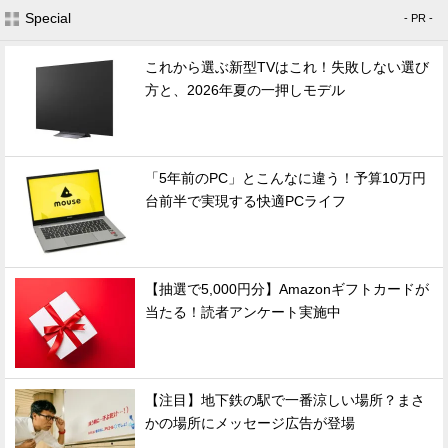
Special
- PR -
これから選ぶ新型TVはこれ！失敗しない選び
方と、2026年夏の一押しモデル
「5年前のPC」とこんなに違う！予算10万円
台前半で実現する快適PCライフ
【抽選で5,000円分】Amazonギフトカードが
当たる！読者アンケート実施中
【注目】地下鉄の駅で一番涼しい場所？まさ
かの場所にメッセージ広告が登場