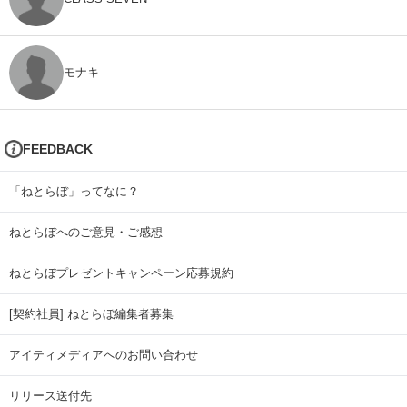
モナキ
FEEDBACK
「ねとらぼ」ってなに？
ねとらぼへのご意見・ご感想
ねとらぼプレゼントキャンペーン応募規約
[契約社員] ねとらぼ編集者募集
アイティメディアへのお問い合わせ
リリース送付先