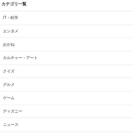
カテゴリ一覧
IT・科学
エンタメ
おかね
カルチャー・アート
クイズ
グルメ
ゲーム
ディズニー
ニュース