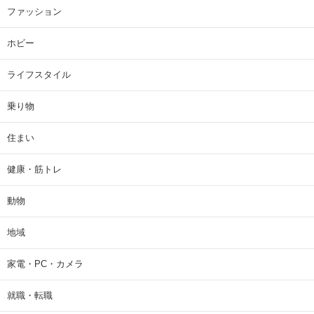
ファッション
ホビー
ライフスタイル
乗り物
住まい
健康・筋トレ
動物
地域
家電・PC・カメラ
就職・転職