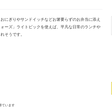
おにぎりやサンドイッチなどお箸要らずのお弁当に添え
ウォーズ」ライトピックを使えば、平凡な日常のランチや
くれそうです。
得ています