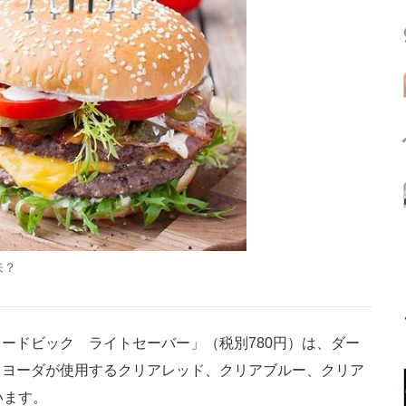
来？
ドビック ライトセーバー」（税別780円）は、ダー
、ヨーダが使用するクリアレッド、クリアブルー、クリア
います。