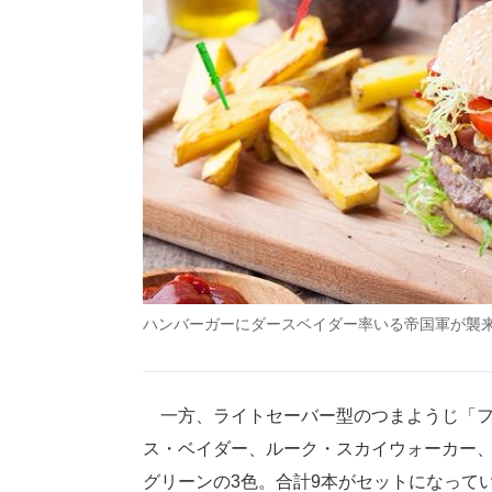
ハンバーガーにダースベイダー率いる帝国軍が襲
一方、ライトセーバー型のつまようじ「フー
ス・ベイダー、ルーク・スカイウォーカー
グリーンの3色。合計9本がセットになって