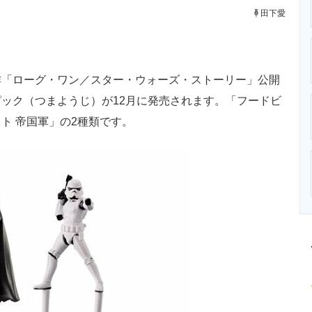
ニクス専門サイト
電子設計の基本と応用
エネルギーの専
田下愛
「ローグ・ワン／スター・ウォーズ・ストーリー」公開
ック（つまようじ）が12月に発売されます。「フードビ
ト 帝国軍」の2種類です。