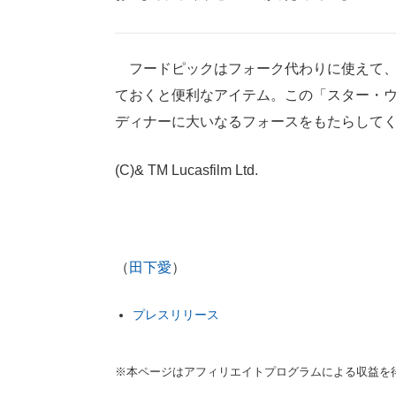
フードピックはフォーク代わりに使えて、
ておくと便利なアイテム。この「スター・
ディナーに大いなるフォースをもたらして
(C)& TM Lucasfilm Ltd.
（
田下愛
）
プレスリリース
※本ページはアフィリエイトプログラムによる収益を