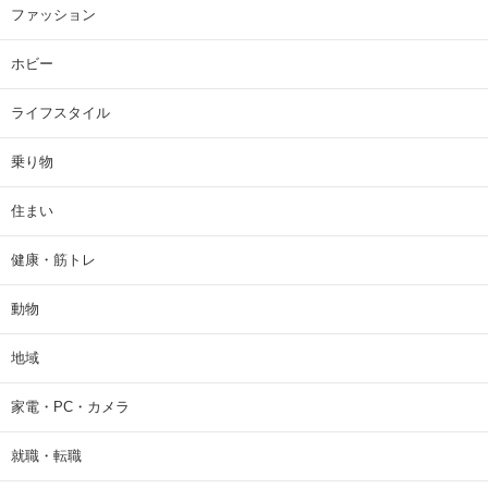
ファッション
ホビー
ライフスタイル
乗り物
住まい
健康・筋トレ
動物
地域
家電・PC・カメラ
就職・転職