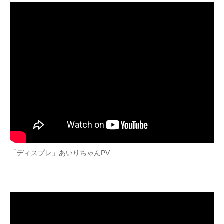
「ディスプレ」あいりちゃんPV