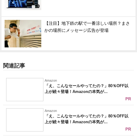
【注目】地下鉄の駅で一番涼しい場所？まさ
かの場所にメッセージ広告が登場
関連記事
Amazon
「え、こんなセールやってたの？」80％OFF以
上が続々登場！Amazonの本気が...
PR
Amazon
「え、こんなセールやってたの？」80％OFF以
上が続々登場！Amazonの本気が...
PR