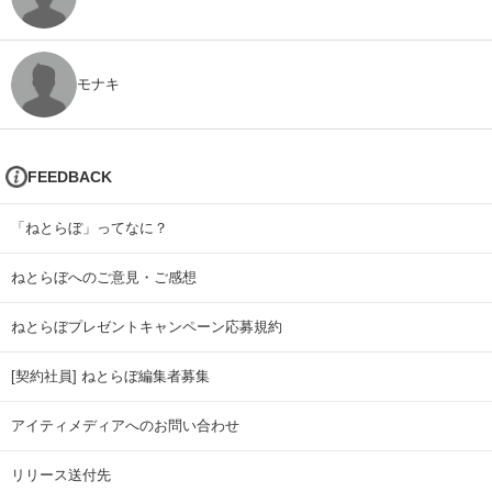
モナキ
FEEDBACK
「ねとらぼ」ってなに？
ねとらぼへのご意見・ご感想
ねとらぼプレゼントキャンペーン応募規約
[契約社員] ねとらぼ編集者募集
アイティメディアへのお問い合わせ
リリース送付先