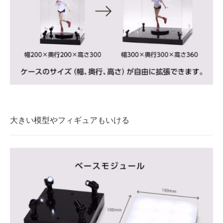
大きい模型やフィギュアもいける