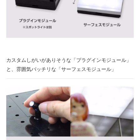
カスタムしがいがありそうな「プラグインモジュール」
と、雰囲気バッチリな「サーフェスモジュール」