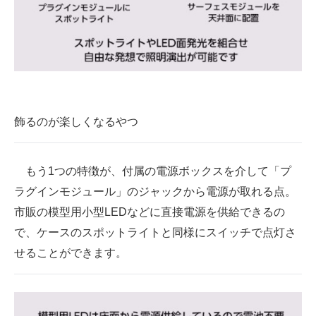
飾るのが楽しくなるやつ
もう1つの特徴が、付属の電源ボックスを介して「プ
ラグインモジュール」のジャックから電源が取れる点。
市販の模型用小型LEDなどに直接電源を供給できるの
で、ケースのスポットライトと同様にスイッチで点灯さ
せることができます。