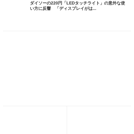
ダイソーの220円「LEDタッチライト」の意外な使
い方に反響 「ディスプレイがは...