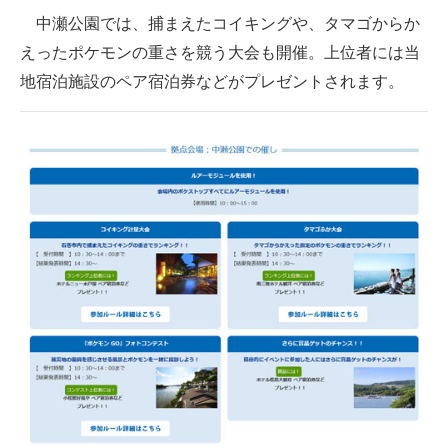
中瀬公園では、捕まえたコイキングや、タマゴからか
えったポケモンの重さを競う大会も開催。上位者には当
地宿泊施設のペア宿泊券などがプレゼントされます。