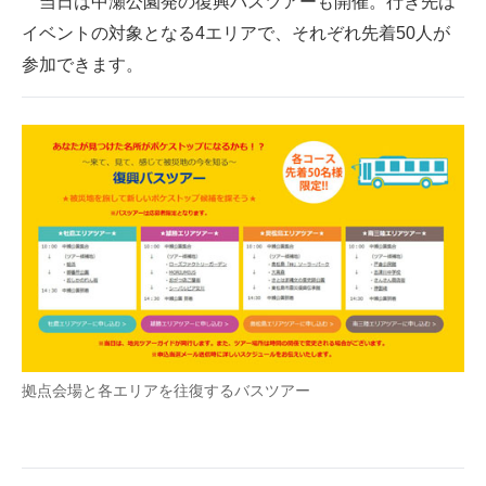
当日は中瀬公園発の復興バスツアーも開催。行き先は
イベントの対象となる4エリアで、それぞれ先着50人が
参加できます。
拠点会場と各エリアを往復するバスツアー