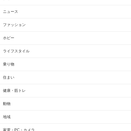
ニュース
ファッション
ホビー
ライフスタイル
乗り物
住まい
健康・筋トレ
動物
地域
家電・PC・カメラ