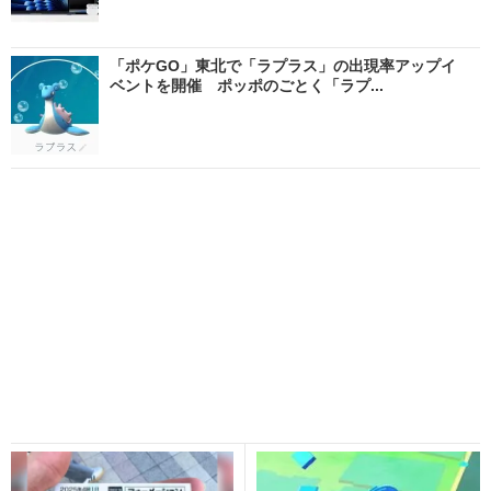
「ポケGO」東北で「ラプラス」の出現率アップイ
ベントを開催 ポッポのごとく「ラプ...