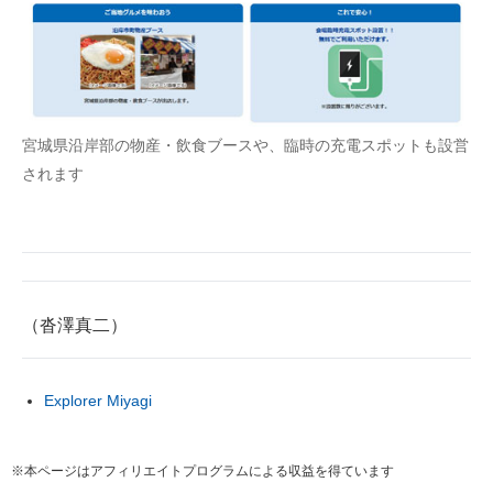
宮城県沿岸部の物産・飲食ブースや、臨時の充電スポットも設営
されます
（沓澤真二）
Explorer Miyagi
※本ページはアフィリエイトプログラムによる収益を得ています