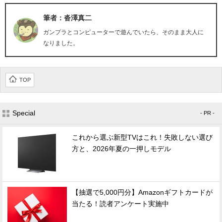
筆者：沓澤真二
ガンプラとコンピューターで遊んでいたら、そのまま大人に
なりました。
TOP
Special
- PR -
これから選ぶ新型TVはこれ！失敗しない選び
方と、2026年夏の一押しモデル
【抽選で5,000円分】Amazonギフトカードが
当たる！読者アンケート実施中