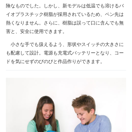
険なものでした。しかし、新モデルは低温でも溶けるバ
イオプラスチック樹脂が採用されているため、ペン先は
熱くなりません。さらに、樹脂は誤って口に含んでも無
害と、安全に使用できます。
小さな手でも扱えるよう、形状やスイッチの大きさに
も配慮して設計。電源も充電式バッテリーとなり、コー
ドを気にせずのびのびと作品作りができます。