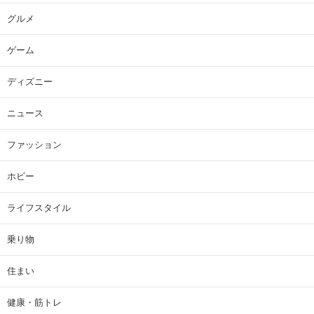
グルメ
ゲーム
ディズニー
ニュース
ファッション
ホビー
ライフスタイル
乗り物
住まい
健康・筋トレ