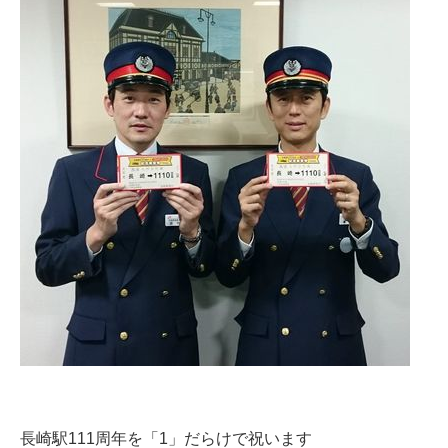
長崎駅111周年を「1」だらけで祝います