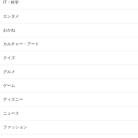
IT・科学
エンタメ
おかね
カルチャー・アート
クイズ
グルメ
ゲーム
ディズニー
ニュース
ファッション