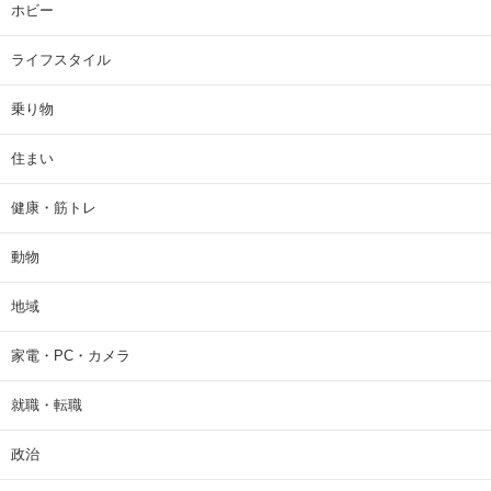
ホビー
ライフスタイル
乗り物
住まい
健康・筋トレ
動物
地域
家電・PC・カメラ
就職・転職
政治