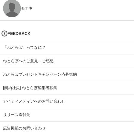
モナキ
FEEDBACK
「ねとらぼ」ってなに？
ねとらぼへのご意見・ご感想
ねとらぼプレゼントキャンペーン応募規約
[契約社員] ねとらぼ編集者募集
アイティメディアへのお問い合わせ
リリース送付先
広告掲載のお問い合わせ