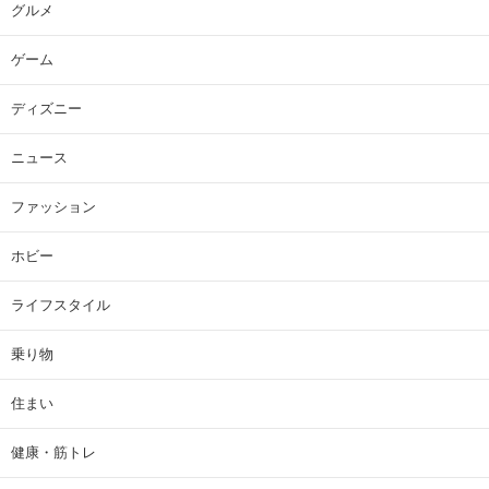
グルメ
ゲーム
ディズニー
ニュース
ファッション
ホビー
ライフスタイル
乗り物
住まい
健康・筋トレ