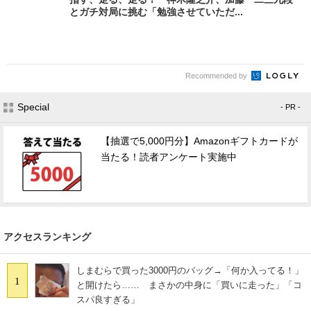
とガチ対局に挑む「勉強させていただ...
Recommended by
Special
- PR -
【抽選で5,000円分】Amazonギフトカードが
当たる！読者アンケート実施中
アクセスランキング
しまむらで買った3000円のバッグ→「何か入ってる！」
1
と開けたら…… まさかの中身に「買いに走った」「コ
スパ良すぎる」