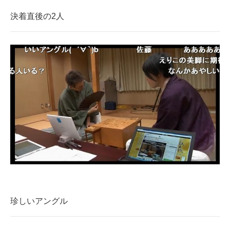
決着直後の2人
珍しいアングル