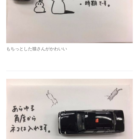
もちっとした猫さんがかわいい