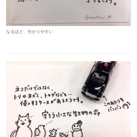
なるほど、分かりやすい