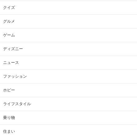
クイズ
グルメ
ゲーム
ディズニー
ニュース
ファッション
ホビー
ライフスタイル
乗り物
住まい