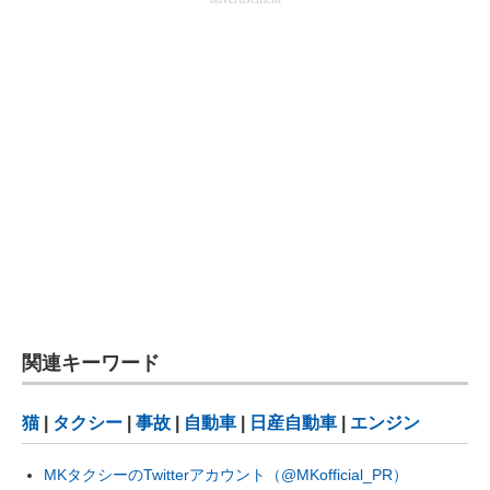
関連キーワード
猫
|
タクシー
|
事故
|
自動車
|
日産自動車
|
エンジン
MKタクシーのTwitterアカウント（@MKofficial_PR）