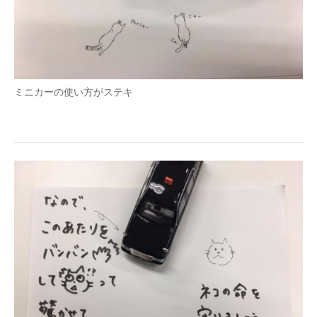
ミニカーの使い方がステキ