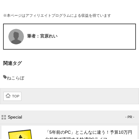
※本ページはアフィリエイトプログラムによる収益を得ています
筆者：宮原れい
関連タグ
ねこらぼ
TOP
Special
- PR -
「5年前のPC」とこんなに違う！予算10万円