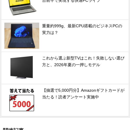
台前半で実現する快適PCライフ
重量約999g、最新CPU搭載のビジネスPCの
実力は？
これから選ぶ新型TVはこれ！失敗しない選び
方と、2026年夏の一押しモデル
【抽選で5,000円分】Amazonギフトカードが
当たる！読者アンケート実施中