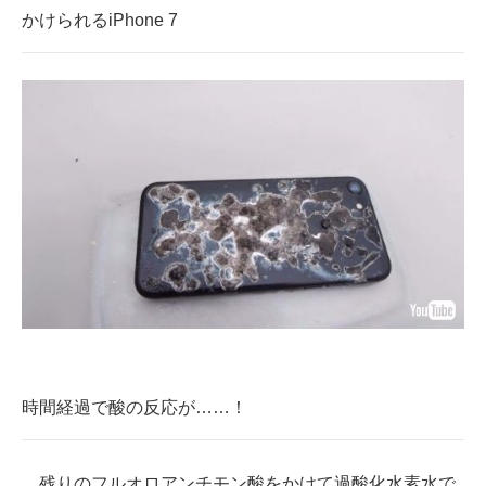
かけられるiPhone 7
時間経過で酸の反応が……！
残りのフルオロアンチモン酸をかけて過酸化水素水で