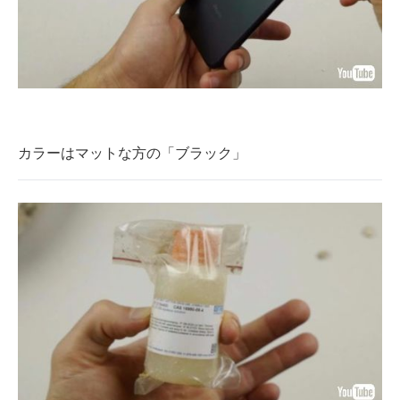
カラーはマットな方の「ブラック」