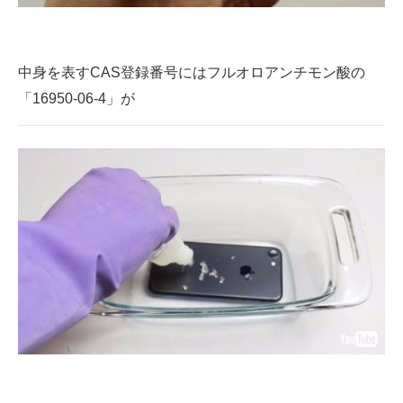
中身を表すCAS登録番号にはフルオロアンチモン酸の
「16950-06-4」が