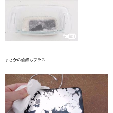
まさかの硫酸もプラス