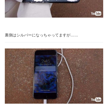
裏側はシルバーになっちゃってますが……