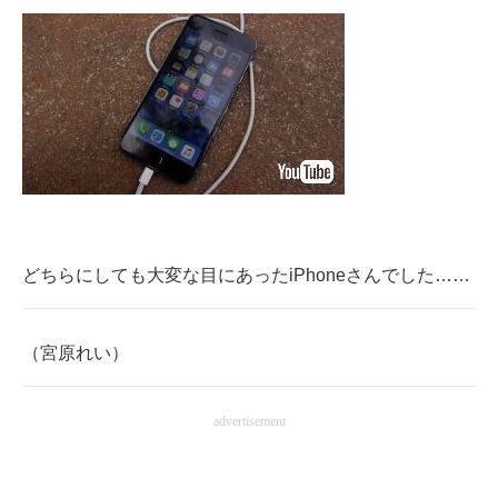
どちらにしても大変な目にあったiPhoneさんでした……
（宮原れい）
advertisement