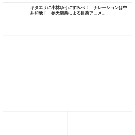
キタエリに小林ゆうにすみぺ！ ナレーションは中
井和哉！ 参天製薬による目薬アニメ...