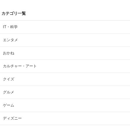
カテゴリ一覧
IT・科学
エンタメ
おかね
カルチャー・アート
クイズ
グルメ
ゲーム
ディズニー