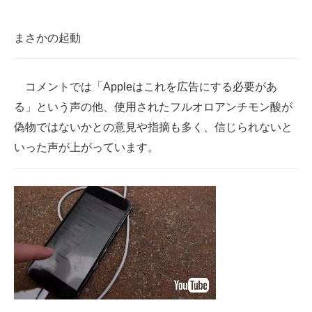
まさかの起動
コメントでは「Appleはこれを広告にする必要があ
る」という声の他、使用されたフルオロアンチモン酸が
偽物ではないかとの意見や指摘も多く、信じられないと
いった声が上がっています。