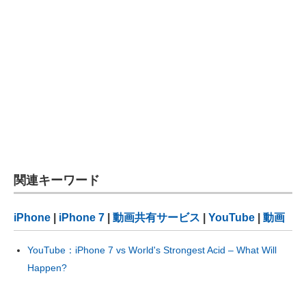
関連キーワード
iPhone
|
iPhone 7
|
動画共有サービス
|
YouTube
|
動画
YouTube：iPhone 7 vs World's Strongest Acid – What Will
Happen?