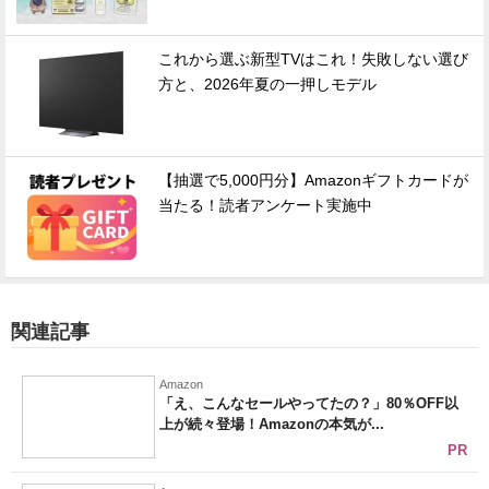
これから選ぶ新型TVはこれ！失敗しない選び
方と、2026年夏の一押しモデル
【抽選で5,000円分】Amazonギフトカードが
当たる！読者アンケート実施中
関連記事
Amazon
「え、こんなセールやってたの？」80％OFF以
上が続々登場！Amazonの本気が...
PR