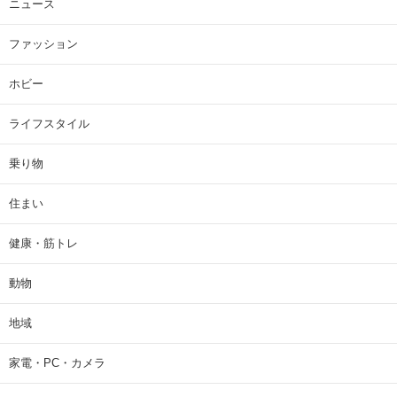
ニュース
ファッション
ホビー
ライフスタイル
乗り物
住まい
健康・筋トレ
動物
地域
家電・PC・カメラ