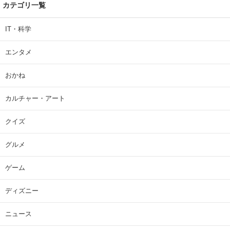
カテゴリ一覧
IT・科学
エンタメ
おかね
カルチャー・アート
クイズ
グルメ
ゲーム
ディズニー
ニュース