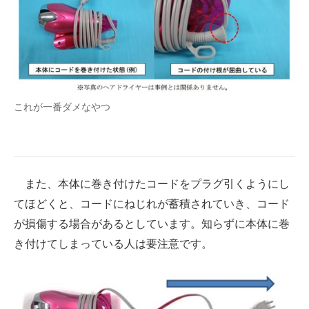
これが一番ダメなやつ
また、本体に巻き付けたコードをプラグ引くようにし
てほどくと、コードにねじれが蓄積されていき、コード
が損傷する場合があるとしています。知らずに本体に巻
き付けてしまっている人は要注意です。