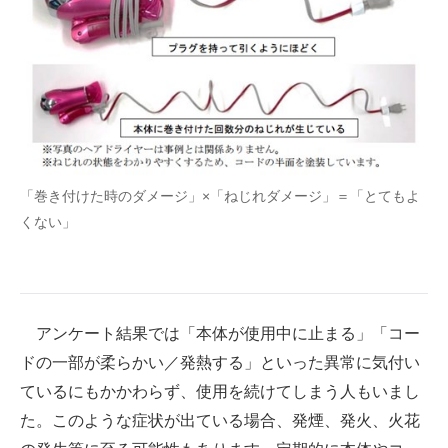
「巻き付けた時のダメージ」×「ねじれダメージ」＝「とてもよ
くない」
アンケート結果では「本体が使用中に止まる」「コー
ドの一部が柔らかい／発熱する」といった異常に気付い
ているにもかかわらず、使用を続けてしまう人もいまし
た。このような症状が出ている場合、発煙、発火、火花