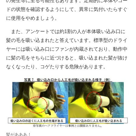
の発生等に至る可能性もあります。定期的に本体やコー
ドの状態を確認するようにして、異常に気付いたらすぐ
に使用をやめましょう。
また、アンケートでは約1割の人が本体吸い込み口に
髪の毛を吸い込まれたと答えています。標準型のドライ
ヤーには吸い込み口にファンが内蔵されており、動作中
に髪の毛をそちらに近づけると、吸い込まれた髪が抜け
なくなったり、コゲたりする危険があります。
髪があああ！