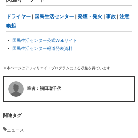
ドライヤー
|
国民生活センター
|
発煙・発火
|
事故
|
注意
喚起
国民生活センター公式Webサイト
国民生活センター報道発表資料
※本ページはアフィリエイトプログラムによる収益を得ています
筆者：福田瑠千代
関連タグ
ニュース