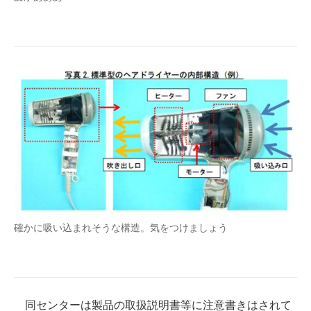
確かに吸い込まれそうな構造。気をつけましょう
同センターは製品の取扱説明書等に注意書きはされて