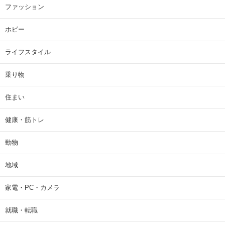
ファッション
ホビー
ライフスタイル
乗り物
住まい
健康・筋トレ
動物
地域
家電・PC・カメラ
就職・転職