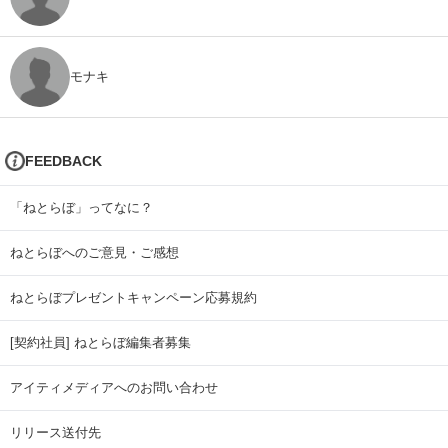
モナキ
FEEDBACK
「ねとらぼ」ってなに？
ねとらぼへのご意見・ご感想
ねとらぼプレゼントキャンペーン応募規約
[契約社員] ねとらぼ編集者募集
アイティメディアへのお問い合わせ
リリース送付先