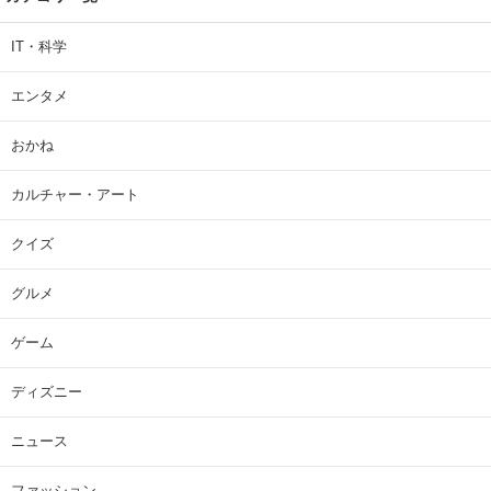
IT・科学
エンタメ
おかね
カルチャー・アート
クイズ
グルメ
ゲーム
ディズニー
ニュース
ファッション