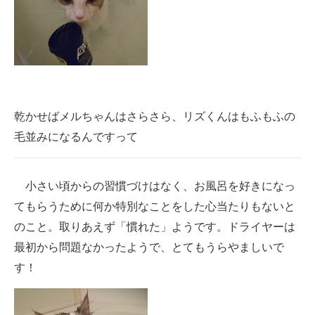
乾かせばメルちゃんはさらさら、リズくんはもふもふの
毛並みになるんですって
小さい頃からの習慣づけはなく、お風呂を好きになっ
てもらうために何か特別なことをした心当たりもないと
のこと。取りあえず「慣れた」ようです。ドライヤーは
最初から問題なかったようで、とてもうらやましいで
す！