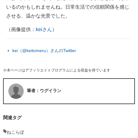
いるのかもしれませんね。日常生活での信頼関係を感じ
させる、温かな光景でした。
（画像提供：
keiさん
）
kei（@keitomeru）さんのTwitter
※本ページはアフィリエイトプログラムによる収益を得ています
筆者：ウグイラン
関連タグ
ねこらぼ