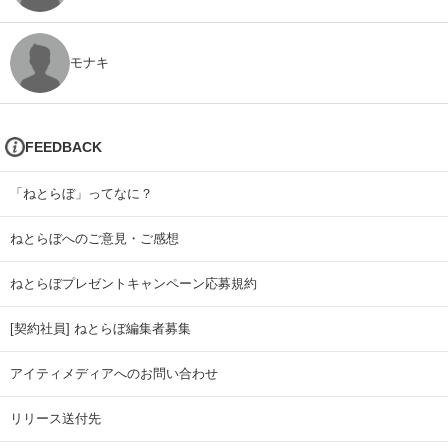
モナキ
FEEDBACK
「ねとらぼ」ってなに？
ねとらぼへのご意見・ご感想
ねとらぼプレゼントキャンペーン応募規約
[契約社員] ねとらぼ編集者募集
アイティメディアへのお問い合わせ
リリース送付先