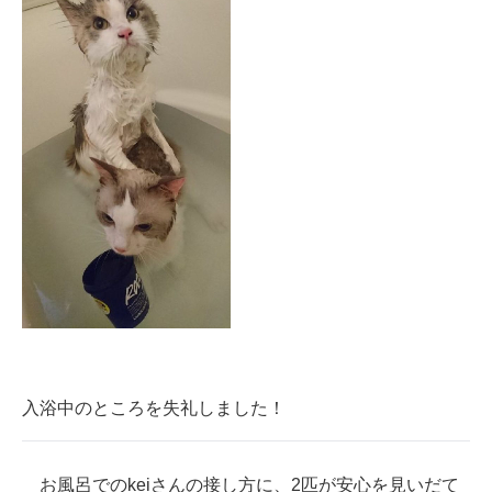
入浴中のところを失礼しました！
お風呂でのkeiさんの接し方に、2匹が安心を見いだて