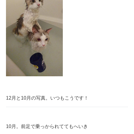
12月と10月の写真。いつもこうです！
10月。前足で乗っかられててもへいき