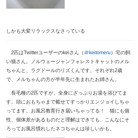
しかも大変リラックスなさっている
2匹はTwitterユーザーのkeiさん（
＠keitomeru
）宅の飼
い猫さん。ノルウェージャンフォレストキャットのメル
ちゃんと、ラグドールのリズくんです。それぞれ2歳
で、メルちゃんの方が半年先に生まれたお姉さん。
長毛種の2匹ですが、全身にざっぷりお湯を浴びてま
す。頭におもちゃまで載せてすっかりエンジョイしちゃ
ってます。お風呂教育行き届いちゃってる！ 猫にも個
性、個体差があるものだと理解はできても、こんなにそ
ろってお風呂慣れしたネコちゃんは珍しいかも。