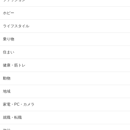
ホビー
ライフスタイル
乗り物
住まい
健康・筋トレ
動物
地域
家電・PC・カメラ
就職・転職