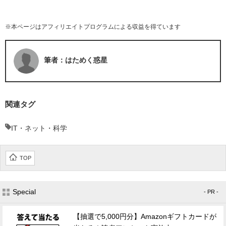
※本ページはアフィリエイトプログラムによる収益を得ています
筆者：はためく惑星
関連タグ
IT・ネット・科学
TOP
Special
- PR -
【抽選で5,000円分】Amazonギフトカードが