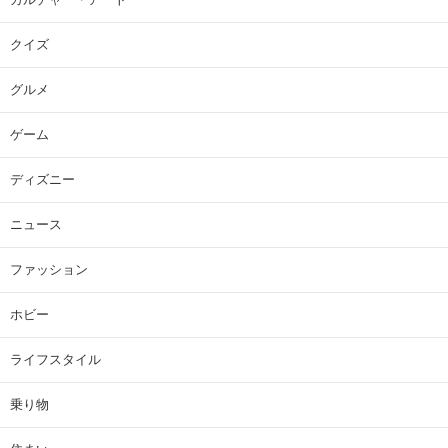
クイズ
グルメ
ゲーム
ディズニー
ニュース
ファッション
ホビー
ライフスタイル
乗り物