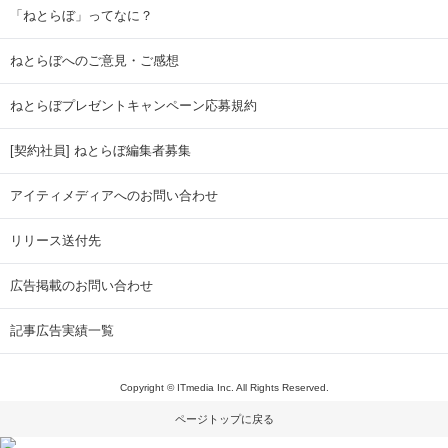
「ねとらぼ」ってなに？
ねとらぼへのご意見・ご感想
ねとらぼプレゼントキャンペーン応募規約
[契約社員] ねとらぼ編集者募集
アイティメディアへのお問い合わせ
リリース送付先
広告掲載のお問い合わせ
記事広告実績一覧
Copyright © ITmedia Inc. All Rights Reserved.
ページトップに戻る