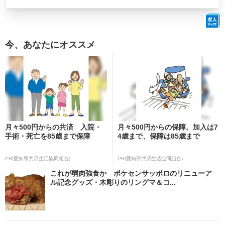
今、あなたにオススメ
月々500円からの共済 入院・
月々500円からの保障。加入は7
手術・死亡を85歳まで保障
4歳まで、保障は85歳まで
PR(愛知県共済生活協同組合)
PR(愛知県共済生活協同組合)
これが弱肉強食か ポケセンサッポロのリニューア
ル記念グッズ・木彫りのリングマ＆コ...