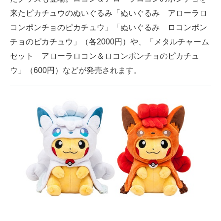
来たピカチュウのぬいぐるみ「ぬいぐるみ アローラロ
コンポンチョのピカチュウ」「ぬいぐるみ ロコンポン
チョのピカチュウ」（各2000円）や、「メタルチャーム
セット アローラロコン＆ロコンポンチョのピカチュ
ウ」（600円）などが発売されます。