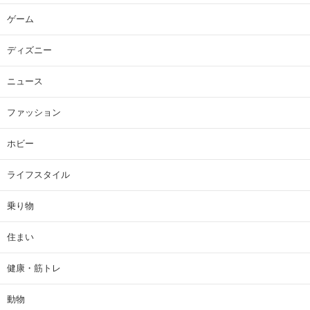
ゲーム
ディズニー
ニュース
ファッション
ホビー
ライフスタイル
乗り物
住まい
健康・筋トレ
動物