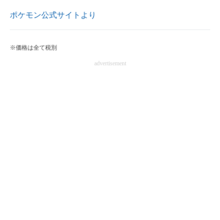
ポケモン公式サイトより
※価格は全て税別
advertisement