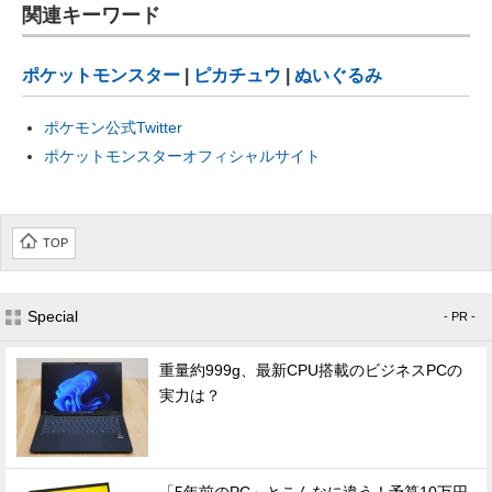
関連キーワード
ポケットモンスター
|
ピカチュウ
|
ぬいぐるみ
ポケモン公式Twitter
ポケットモンスターオフィシャルサイト
TOP
Special
- PR -
重量約999g、最新CPU搭載のビジネスPCの
実力は？