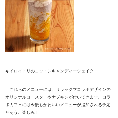
キイロイトリのコットンキャンディーシェイク
これらのメニューには、リラックマコラボデザインの
オリジナルコースターやナプキンが付いてきます。コラ
ボカフェには今後もかわいいメニューが追加される予定
だそう。楽しみ！