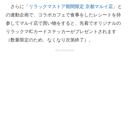
さらに「
リラックマストア期間限定 京都マルイ店
」と
の連動企画で、コラボカフェで食事をしたレシートを持
参してマルイ店で買い物をすると、先着でオリジナルの
リラックマICカードステッカーがプレゼントされます
（数量限定のため、なくなり次第終了）。
advertisement