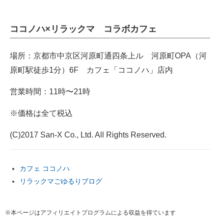
ココノハ×リラックマ コラボカフェ
場所：京都市中京区河原町通四条上ル 河原町OPA（河
原町駅徒歩1分）6F カフェ「ココノハ」店内
営業時間：11時〜21時
※価格は全て税込
(C)2017 San-X Co., Ltd. All Rights Reserved.
カフェ ココノハ
リラックマごゆるりブログ
※本ページはアフィリエイトプログラムによる収益を得ています