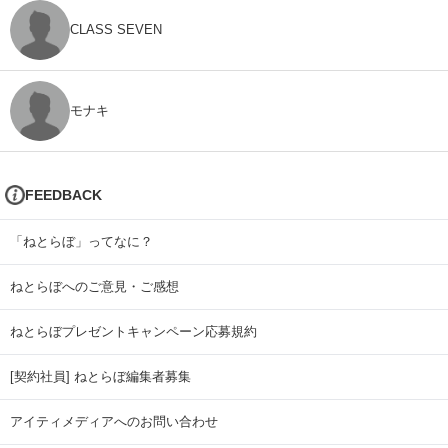
CLASS SEVEN
モナキ
FEEDBACK
「ねとらぼ」ってなに？
ねとらぼへのご意見・ご感想
ねとらぼプレゼントキャンペーン応募規約
[契約社員] ねとらぼ編集者募集
アイティメディアへのお問い合わせ