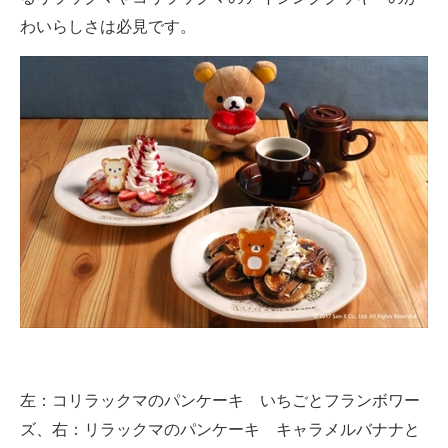
わいらしさは必見です。
左：コリラックマのパンケーキ いちごとフランボワー
ズ、右：リラックマのパンケーキ キャラメルバナナと