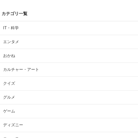
カテゴリ一覧
IT・科学
エンタメ
おかね
カルチャー・アート
クイズ
グルメ
ゲーム
ディズニー