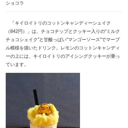
ショコラ
「キイロイトリのコットンキャンディーシェイク
（842円）」は、チョコチップとクッキー入りの“ミルク
チョコシェイク”と甘酸っぱい“マンゴーソース”でマーブ
ル模様を描いたドリンク。レモンのコットンキャンディ
ーの上には、キイロイトリのアイシングクッキーが乗っ
ています。