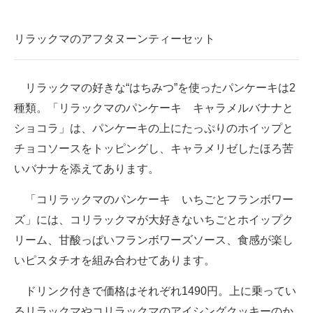
リラックマのアフタヌーンティーセット
リラックマの好きな“はちみつ”を使ったパンケーキは2
種類。「リラックマのパンケーキ キャラメルバナナと
ショコラ」は、パンケーキの上にたっぷりのホイップと
チョコソースをトッピングし、キャラメリゼしたほろ苦
いバナナを添えてあります。
「コリラックマのパンケーキ いちごとフランボワー
ズ」には、コリラックマが大好きないちごとホイップク
リーム、甘酸っぱいフランボワーズソース、食感が楽し
いピスタチオを組み合わせてあります。
ドリンク付きで価格はそれぞれ1490円。上に乗ってい
るリラックマやコリラックマのアイシングクッキーのか