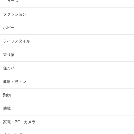
ニュース
ファッション
ホビー
ライフスタイル
乗り物
住まい
健康・筋トレ
動物
地域
家電・PC・カメラ