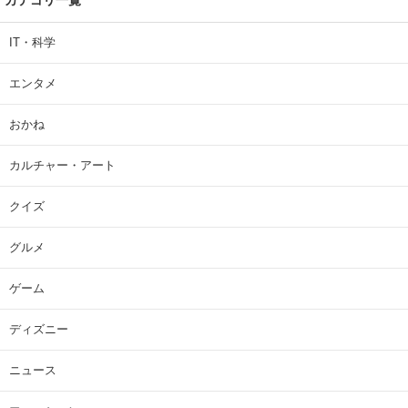
カテゴリ一覧
IT・科学
エンタメ
おかね
カルチャー・アート
クイズ
グルメ
ゲーム
ディズニー
ニュース