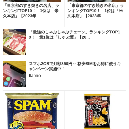
「東京都のすき焼きの名店」ラ
「東京都のすき焼きの名店」ラ
ンキングTOP10！ 1位は「米
ンキングTOP10！ 1位は「米
久本店」【2023年...
久本店」【2023年...
「最強のしゃぶしゃぶチェーン」ランキングTOP1
9！ 第1位は「しゃぶ葉」【20...
スマホ2GBで月額850円～ 格安SIMをお得に使うキ
ャンペーン実施中！
IIJmio