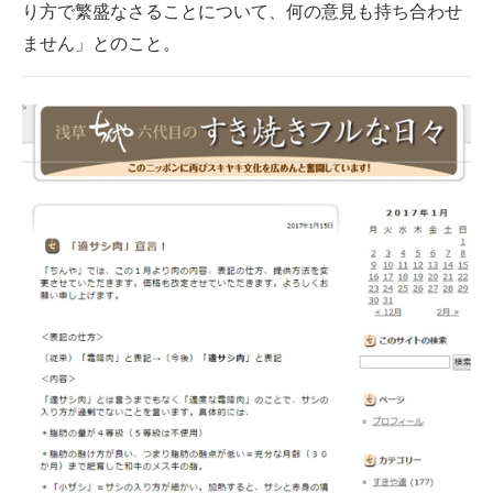
り方で繁盛なさることについて、何の意見も持ち合わせ
ません」とのこと。