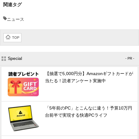
関連タグ
ニュース
TOP
Special
- PR -
【抽選で5,000円分】Amazonギフトカードが
当たる！読者アンケート実施中
「5年前のPC」とこんなに違う！予算10万円
台前半で実現する快適PCライフ