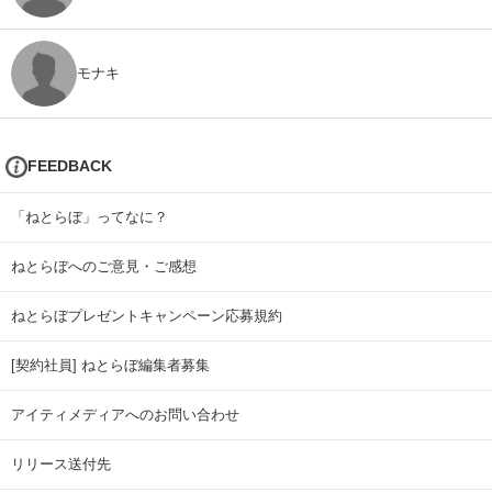
モナキ
FEEDBACK
「ねとらぼ」ってなに？
ねとらぼへのご意見・ご感想
ねとらぼプレゼントキャンペーン応募規約
[契約社員] ねとらぼ編集者募集
アイティメディアへのお問い合わせ
リリース送付先