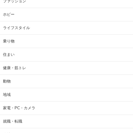
ファッション
ホビー
ライフスタイル
乗り物
住まい
健康・筋トレ
動物
地域
家電・PC・カメラ
就職・転職