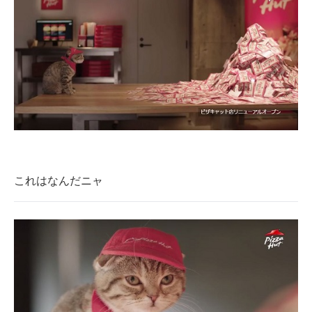
これはなんだニャ