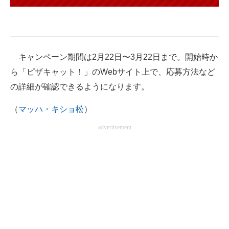
キャンペーン期間は2月22日〜3月22日まで。開始時か
ら「ピザキャット！」のWebサイト上で、応募方法など
の詳細が確認できるようになります。
（
マッハ・キショ松
）
advertisement