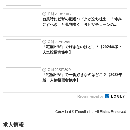
公開 2018/09/06
台風時にピザの配達バイクが立ち往生 「休み
にすべき」と批判沸く 各ピザチェーンの...
公開 2024/03/01
「宅配ピザ」で好きなのはどこ？【2024年版・
人気投票実施中】
公開 2023/03/29
「宅配ピザ」で一番好きなのはどこ？【2023年
版・人気投票実施中】
Recommended by
Copyright © ITmedia Inc. All Rights Reserved.
求人情報