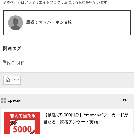
※本ページはアフィリエイトプログラムによる収益を得ています
筆者：マッハ・キショ松
関連タグ
ねこらぼ
TOP
Special
- PR -
【抽選で5,000円分】Amazonギフトカードが
当たる！読者アンケート実施中