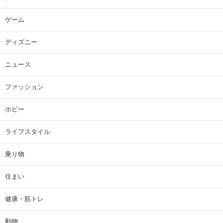
ゲーム
ディズニー
ニュース
ファッション
ホビー
ライフスタイル
乗り物
住まい
健康・筋トレ
動物