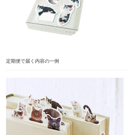
定期便で届く内容の一例