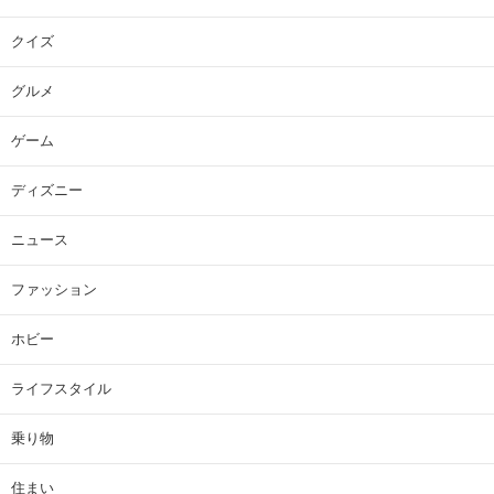
クイズ
グルメ
ゲーム
ディズニー
ニュース
ファッション
ホビー
ライフスタイル
乗り物
住まい