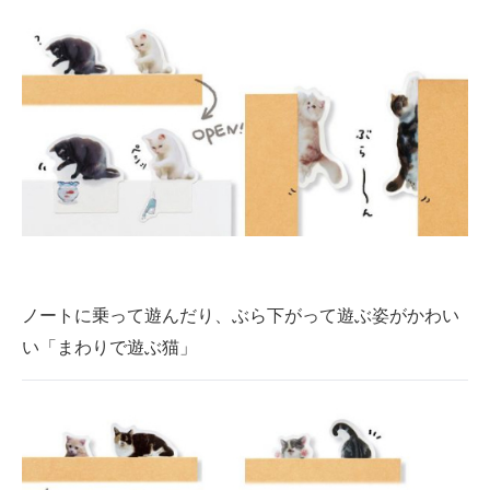
ノートに乗って遊んだり、ぶら下がって遊ぶ姿がかわい
い「まわりで遊ぶ猫」