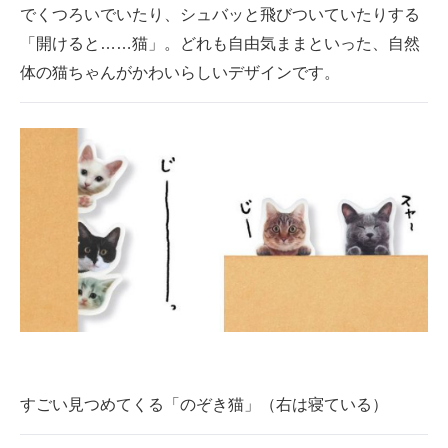
でくつろいでいたり、シュバッと飛びついていたりする
「開けると……猫」。どれも自由気ままといった、自然
体の猫ちゃんがかわいらしいデザインです。
すごい見つめてくる「のぞき猫」（右は寝ている）