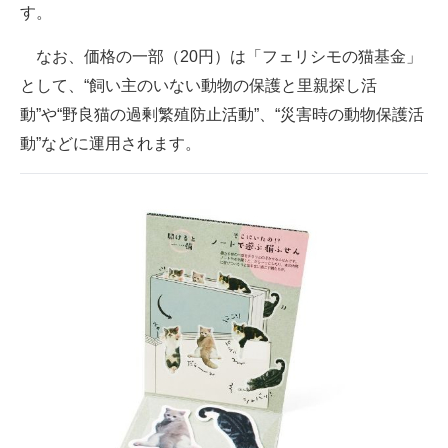
す。
なお、価格の一部（20円）は「フェリシモの猫基金」
として、“飼い主のいない動物の保護と里親探し活
動”や“野良猫の過剰繁殖防止活動”、“災害時の動物保護活
動”などに運用されます。