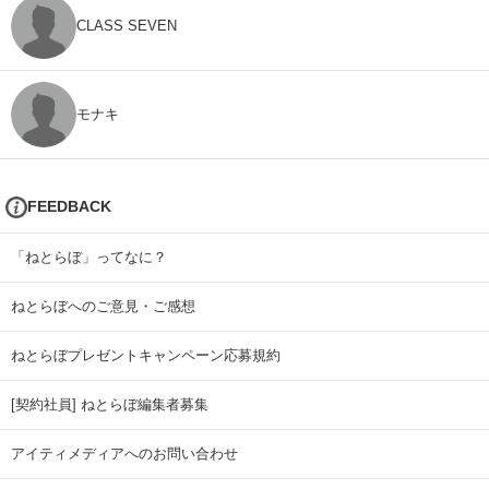
CLASS SEVEN
モナキ
FEEDBACK
「ねとらぼ」ってなに？
ねとらぼへのご意見・ご感想
ねとらぼプレゼントキャンペーン応募規約
[契約社員] ねとらぼ編集者募集
アイティメディアへのお問い合わせ