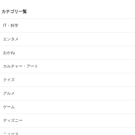
カテゴリ一覧
IT・科学
エンタメ
おかね
カルチャー・アート
クイズ
グルメ
ゲーム
ディズニー
ニュース