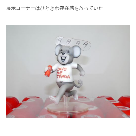
展示コーナーはひときわ存在感を放っていた