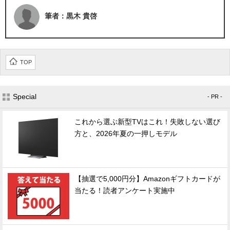
筆者：黒木 貴啓
TOP
Special
- PR -
これから選ぶ新型TVはこれ！失敗しない選び
方と、2026年夏の一押しモデル
【抽選で5,000円分】Amazonギフトカードが
当たる！読者アンケート実施中