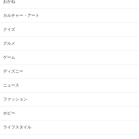
おかね
カルチャー・アート
クイズ
グルメ
ゲーム
ディズニー
ニュース
ファッション
ホビー
ライフスタイル