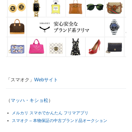
「スマオク」
Webサイト
（
マッハ・キショ松
）
メルカリ スマホでかんたん フリマアプリ
スマオク – 本物保証の中古ブランド品オークション