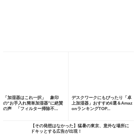
「加湿器はこれ一択」 象印
デスクワークにもぴったり「卓
の“お手入れ簡単加湿器”に絶賛
上加湿器」おすすめ6選＆Amaz
の声 「フィルター掃除不...
onランキングTOP...
【その発想はなかった】猛暑の東京、意外な場所に
ドキッとする広告が出現！