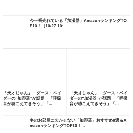
今一番売れている「加湿器」AmazonランキングTO
P10！（10/27 10:...
「天才じゃん」 ダース・ベイ
「天才じゃん」 ダース・ベイ
ダーの“加湿器”が話題 「呼吸
ダーの“加湿器”が話題 「呼吸
音が聴こえてきそう」「...
音が聴こえてきそう」「...
冬のお部屋に欠かせない「加湿器」おすすめ6選＆A
mazonランキングTOP10！...