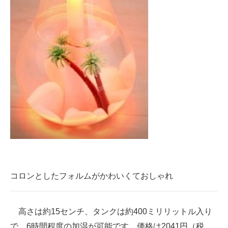
コロンとしたフォルムがかわいくておしゃれ
高さは約15センチ、タンクは約400ミリリットル入り
で、6時間程度の加湿が可能です。価格は2041円（税