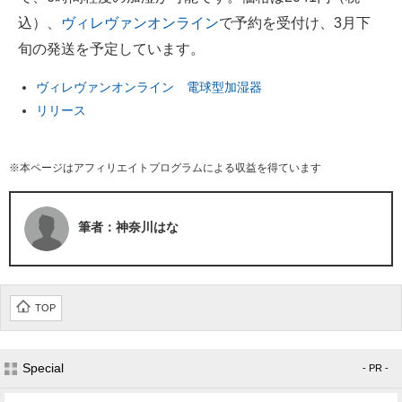
込）、
ヴィレヴァンオンライン
で予約を受付け、3月下
旬の発送を予定しています。
ヴィレヴァンオンライン 電球型加湿器
リリース
※本ページはアフィリエイトプログラムによる収益を得ています
筆者：神奈川はな
TOP
Special
- PR -