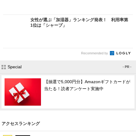
女性が選ぶ「加湿器」ランキング発表！ 利用率第
1位は「シャープ」
Recommended by
Special
- PR -
【抽選で5,000円分】Amazonギフトカードが
当たる！読者アンケート実施中
アクセスランキング