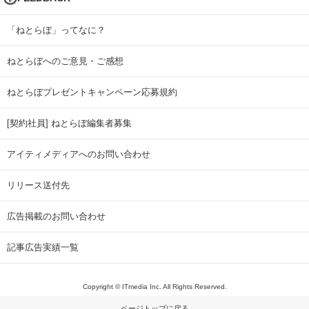
「ねとらぼ」ってなに？
ねとらぼへのご意見・ご感想
ねとらぼプレゼントキャンペーン応募規約
[契約社員] ねとらぼ編集者募集
アイティメディアへのお問い合わせ
リリース送付先
広告掲載のお問い合わせ
記事広告実績一覧
Copyright © ITmedia Inc. All Rights Reserved.
ページトップに戻る