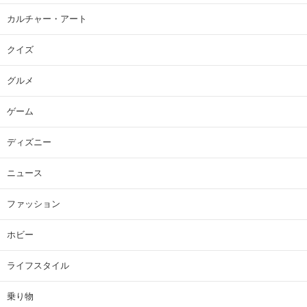
カルチャー・アート
クイズ
グルメ
ゲーム
ディズニー
ニュース
ファッション
ホビー
ライフスタイル
乗り物