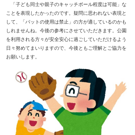
「子ども同士や親子のキャッチボール程度は可能」な
ことを表現したかったのです。疑問に思われない表現と
して、「バットの使用は禁止」の方が適しているのかも
しれませんね。今後の参考にさせていただきます。公園
を利用される方々が安全安心に過ごしていただけるよう
日々努めてまいりますので、今後ともご理解とご協力を
お願いします。