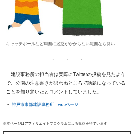
キャッチボールなど周囲に迷惑がかからない範囲なら良い
建設事務所の担当者は実際にTwitterの投稿を見たよう
で、公園の注意書きが思わぬところで話題になっている
ことを知り驚いたとコメントしていました。
神戸市東部建設事務所 webページ
※本ページはアフィリエイトプログラムによる収益を得ています