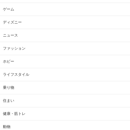
ゲーム
ディズニー
ニュース
ファッション
ホビー
ライフスタイル
乗り物
住まい
健康・筋トレ
動物