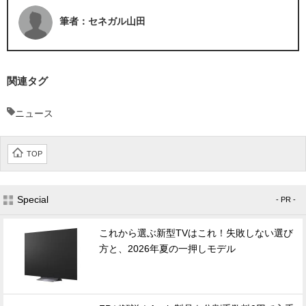
筆者：セネガル山田
関連タグ
ニュース
TOP
Special
- PR -
これから選ぶ新型TVはこれ！失敗しない選び
方と、2026年夏の一押しモデル