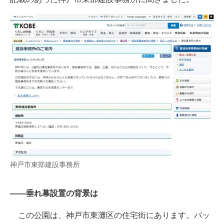
神戸市東部建設事務所
――垂れ幕設置の背景は
この公園は、神戸市東灘区の住宅街にあります。バッ