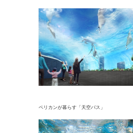
ペリカンが暮らす「天空パス」