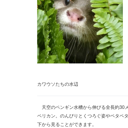
カワウソたちの水辺
天空のペンギン水槽から伸びる全長約30
ペリカン。のんびりとくつろぐ姿やペタペ
下から見ることができます。