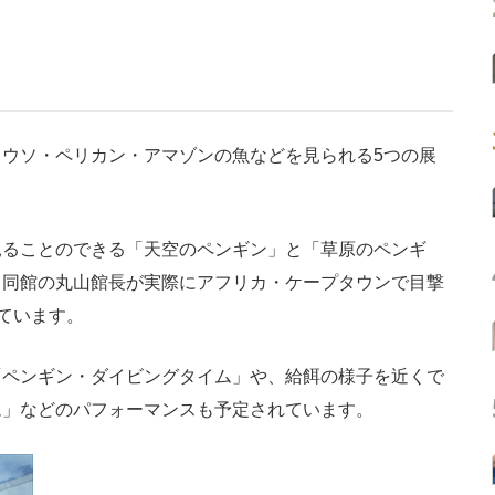
ウソ・ペリカン・アマゾンの魚などを見られる5つの展
ることのできる「天空のペンギン」と「草原のペンギ
、同館の丸山館長が実際にアフリカ・ケープタウンで目撃
れています。
ペンギン・ダイビングタイム」や、給餌の様子を近くで
ム」などのパフォーマンスも予定されています。