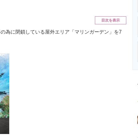
ニクス専門サイト
電子設計の基本と応用
エネルギーの専
目次を表示
の為に閉鎖している屋外エリア「マリンガーデン」を7