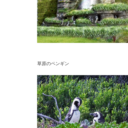
草原のペンギン