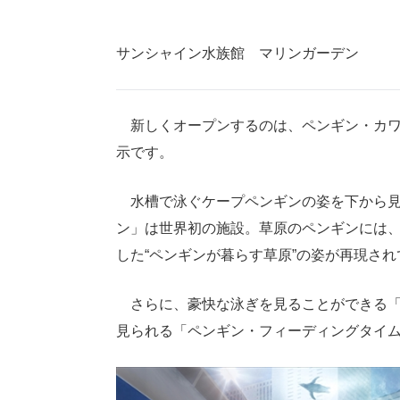
サンシャイン水族館 マリンガーデン
新しくオープンするのは、ペンギン・カワ
示です。
水槽で泳ぐケープペンギンの姿を下から見
ン」は世界初の施設。草原のペンギンには
した“ペンギンが暮らす草原”の姿が再現さ
さらに、豪快な泳ぎを見ることができる「
見られる「ペンギン・フィーディングタイ