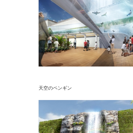
天空のペンギン