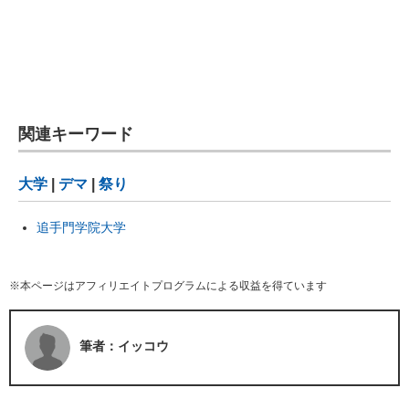
関連キーワード
大学
|
デマ
|
祭り
追手門学院大学
※本ページはアフィリエイトプログラムによる収益を得ています
筆者：イッコウ