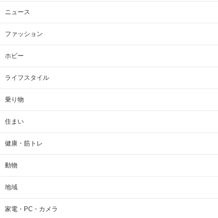
ニュース
ファッション
ホビー
ライフスタイル
乗り物
住まい
健康・筋トレ
動物
地域
家電・PC・カメラ