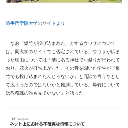
追手門学院大学のサイトより
なお「爆竹が投げ込まれた」とするウワサについて
は、同大学のサイトでも否定されている。ウワサが広ま
った理由については「隣にある神社でお祭りが行われて
おり、花火が打ち上がった。その音を聞いた学生が『爆
竹でも投げ込まれたんじゃないか』と冗談で言うなどし
て広まったのではないかと推測している。爆竹について
は教務課の誰も見ていない」と語った。