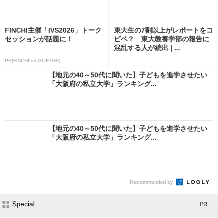
FINCHI主催「IVS2026」トーク
東大生の7割以上がレポートをコ
セッションが話題に！
ピペ？ 東大教養学部の報告に
混乱する人が続出 | ...
PR(FINCHI on GOETHE)
【地元の40～50代に聞いた】子どもを進学させたい
「大阪府の私立大学」ランキング...
【地元の40～50代に聞いた】子どもを進学させたい
「大阪府の私立大学」ランキング...
Recommended by
Special
- PR -