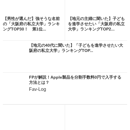
【男性が選んだ】強そうな名前
【地元の主婦に聞いた】子ども
の「大阪府の私立大学」ランキ
を進学させたい「大阪府の私立
ングTOP30！ 第1位...
大学」ランキングTOP2...
【地元の40代に聞いた】「子どもを進学させたい大
阪府の私立大学」ランキングTOP...
FPが解説！Apple製品を分割手数料0円で入手する
方法とは？
Fav-Log