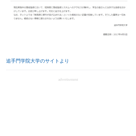
追手門学院大学のサイトより
advertisement