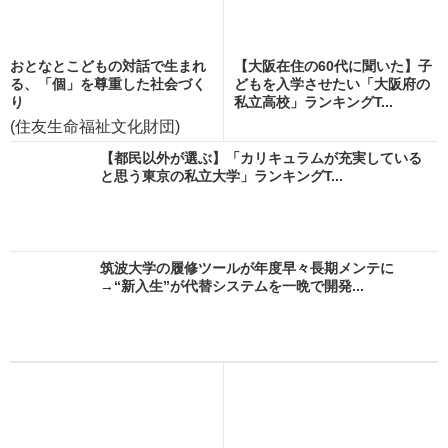
おとなとこどもの対話で生まれ
【大阪在住の60代に聞いた】子
る、「個」を尊重した社会づく
どもを入学させたい「大阪府の
り
私立高校」ランキングT...
(住友生命福祉文化財団)
【都民以外が選ぶ】「カリキュラムが充実している
と思う東京の私立大学」ランキングT...
筑波大学の履修ツールが年度早々長期メンテに
→“新入生”が代替システムを一晩で開発...