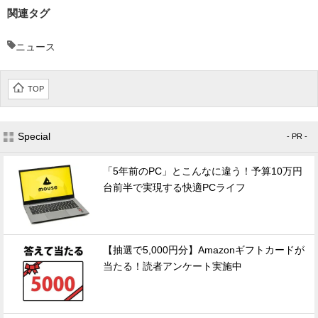
関連タグ
ニュース
TOP
Special
- PR -
「5年前のPC」とこんなに違う！予算10万円
台前半で実現する快適PCライフ
【抽選で5,000円分】Amazonギフトカードが
当たる！読者アンケート実施中