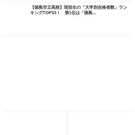
【徳島市立高校】現役生の「大学別合格者数」ラン
キングTOP33！ 第1位は「徳島...