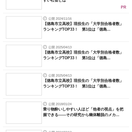
すい社会とは
PR
公開 2024/11/16
【徳島市立高校】現役生の「大学別合格者数」
ランキングTOP33！ 第1位は「徳島...
公開 2025/04/13
【徳島市立高校】現役生の「大学別合格者数」
ランキングTOP33！ 第1位は「徳島...
公開 2025/04/13
【徳島市立高校】現役生の「大学別合格者数」
ランキングTOP33！ 第1位は「徳島...
公開 2018/01/24
乗り物酔いしやすい人ほど「他者の視点」を把
握できる――その研究から幽体離脱のメカ...