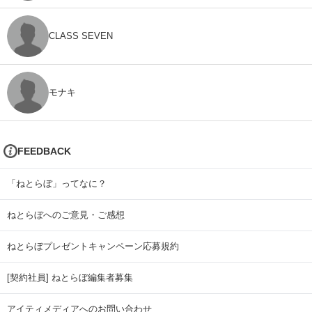
CLASS SEVEN
モナキ
FEEDBACK
「ねとらぼ」ってなに？
ねとらぼへのご意見・ご感想
ねとらぼプレゼントキャンペーン応募規約
[契約社員] ねとらぼ編集者募集
アイティメディアへのお問い合わせ