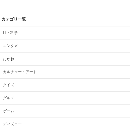
カテゴリ一覧
IT・科学
エンタメ
おかね
カルチャー・アート
クイズ
グルメ
ゲーム
ディズニー