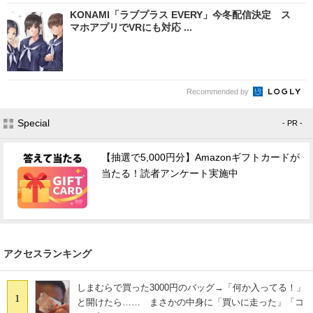
KONAMI「ラブプラス EVERY」今冬配信決定 ス
マホアプリでVRにも対応 ...
Recommended by
Special
- PR -
【抽選で5,000円分】Amazonギフトカードが
当たる！読者アンケート実施中
アクセスランキング
しまむらで買った3000円のバッグ→「何か入ってる！」
1
と開けたら…… まさかの中身に「買いに走った」「コ