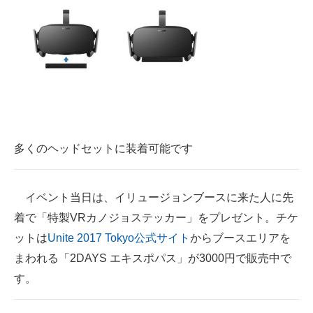
多くのヘッドセットに装着可能です
イベント当日は、イリュージョンブースに来た人に先
着で「特製VRカノジョステッカー」をプレゼント。チケ
ットは
Unite 2017 Tokyo公式サイト
からブースエリアを
まわれる「2DAYS エキスポパス」が3000円で販売中で
す。