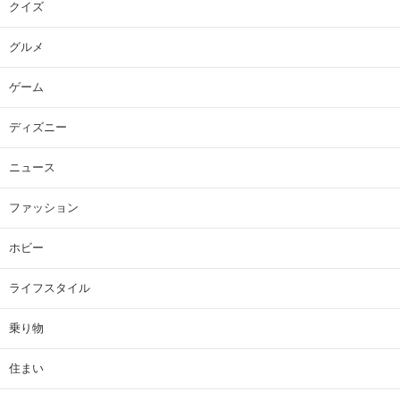
クイズ
グルメ
ゲーム
ディズニー
ニュース
ファッション
ホビー
ライフスタイル
乗り物
住まい