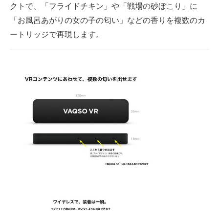
クトで、「フライドチキン」や「戦場の砂ぼこり」に
「お風呂あがりの女の子の匂い」などの香りを複数のカ
ートリッジで再現します。