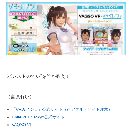
“パンストの匂い”を誰か教えて
（宮原れい）
「VRカノジョ」公式サイト（※アダルトサイト注意）
Unite 2017 Tokyo公式サイト
VAQSO VR