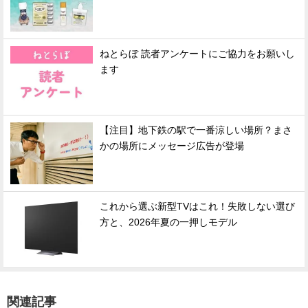
ねとらぼ 読者アンケートにご協力をお願いし
ます
【注目】地下鉄の駅で一番涼しい場所？まさ
かの場所にメッセージ広告が登場
これから選ぶ新型TVはこれ！失敗しない選び
方と、2026年夏の一押しモデル
関連記事