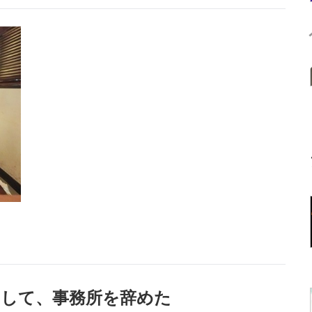
カして、事務所を辞めた