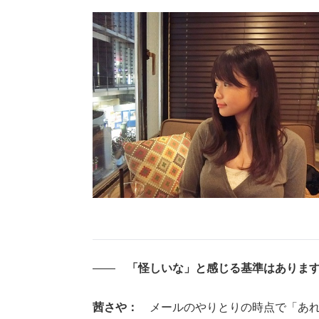
――
「怪しいな」と感じる基準はありま
茜さや：
メールのやりとりの時点で「あれ