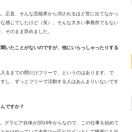
。正直、そんな芸能界から消されるほど世に出てなかっ
いな感じでしたけど（笑）。そんな大きい事務所でもない
で、そのまま辞めました。
聞いたことがないのですが、他にいらっしゃったりする
入るまでの間だけフリーで、というのはあります。で
ますし、ずっとフリーで活動する人はあんまりいないです
んですか？
。グラビア自体が2014年からなので、この仕事を始めて
技とかはやっていて去年は一応ヒロインとして映画にも出