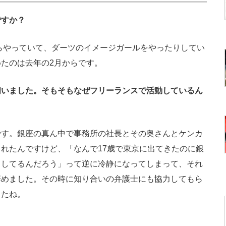
すか？
らやっていて、ダーツのイメージガールをやったりしてい
たのは去年の2月からです。
いました。そもそもなぜフリーランスで活動しているん
す。銀座の真ん中で事務所の社長とその奥さんとケンカ
れたんですけど、「なんで17歳で東京に出てきたのに銀
カしてるんだろう」って逆に冷静になってしまって、それ
辞めました。その時に知り合いの弁護士にも協力してもら
したね。