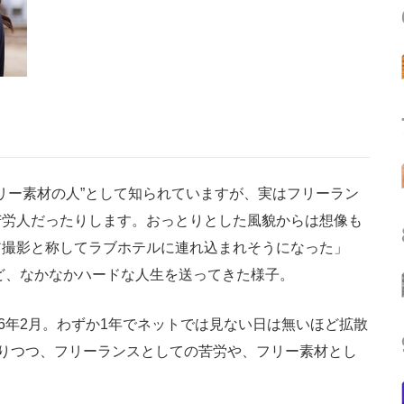
リー素材の人”として知られていますが、実はフリーラン
苦労人だったりします。おっとりとした風貌からは想像も
ア撮影と称してラブホテルに連れ込まれそうになった」
など、なかなかハードな人生を送ってきた様子。
6年2月。わずか1年でネットでは見ない日は無いほど拡散
探りつつ、フリーランスとしての苦労や、フリー素材とし