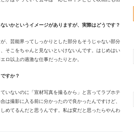
ないかというイメージがありますが、実際はどうです？
が、芸能界ってしっかりとした部分もそうじゃない部分
て、そこをちゃんと見ないといけないんです。はじめはい
着エロ以上の過激な仕事だったりとか。
ですか？
ていないのに「宣材写真を撮るから」と言ってラブホテ
場合は撮影に入る前に分かったので良かったんですけど、
をしめてるんだと思うんです。私は変だと思ったらやんわ